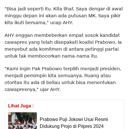
"Bisa jadi seperti itu. Kita lihat. Saya dengar di awal
minggu depan ini akan ada putusan MK. Saya pikir
kita ikuti bersama," ucap AHY.
AHY enggan membeberkan empat sosok kandidat
cawapres yang telah disepakati koalisi Prabowo. Ia
menyebut ada komitmen di antara petinggi partai
untuk tak membocorkan nama-nama itu.
"Kami ingin Pak Prabowo terpilih menjadi presiden,
menjadi pemimpin kita semuanya. Ruang atau
otoritas itu ada di beliau untuk bisa menentukan
cawapresnya," ujar AHY.
Lihat Juga :
Prabowo Puji Jokowi Usai Resmi
Didukung Projo di Pilpres 2024