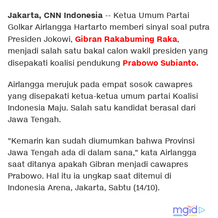
Jakarta, CNN Indonesia
--
Ketua Umum Partai
Golkar Airlangga Hartarto memberi sinyal soal putra
Gibran Rakabuming Rak
a
Presiden Jokowi,
,
menjadi salah satu bakal calon wakil presiden yang
Prabowo Subianto.
disepakati koalisi pendukung
Airlangga merujuk pada empat sosok cawapres
yang disepakati ketua-ketua umum partai Koalisi
Indonesia Maju. Salah satu kandidat berasal dari
Jawa Tengah.
"Kemarin kan sudah diumumkan bahwa Provinsi
Jawa Tengah ada di dalam sana," kata Airlangga
saat ditanya apakah Gibran menjadi cawapres
Prabowo. Hal itu ia ungkap saat ditemui di
Indonesia Arena, Jakarta, Sabtu (14/10).