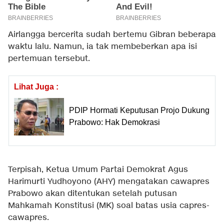
Airlangga bercerita sudah bertemu Gibran beberapa
waktu lalu. Namun, ia tak membeberkan apa isi
pertemuan tersebut.
Lihat Juga :
PDIP Hormati Keputusan Projo Dukung
Prabowo: Hak Demokrasi
Terpisah, Ketua Umum Partai Demokrat Agus
Harimurti Yudhoyono (AHY) mengatakan cawapres
Prabowo akan ditentukan setelah putusan
Mahkamah Konstitusi (MK) soal batas usia capres-
cawapres.