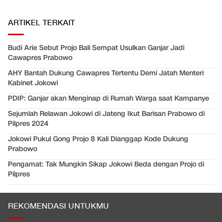
ARTIKEL TERKAIT
Budi Arie Sebut Projo Bali Sempat Usulkan Ganjar Jadi
Cawapres Prabowo
AHY Bantah Dukung Cawapres Tertentu Demi Jatah Menteri
Kabinet Jokowi
PDIP: Ganjar akan Menginap di Rumah Warga saat Kampanye
Sejumlah Relawan Jokowi di Jateng Ikut Barisan Prabowo di
Pilpres 2024
Jokowi Pukul Gong Projo 8 Kali Dianggap Kode Dukung
Prabowo
Pengamat: Tak Mungkin Sikap Jokowi Beda dengan Projo di
Pilpres
REKOMENDASI UNTUKMU