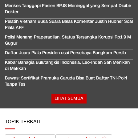
Menkes Tanggapi Pasien BPJS Meninggal yang Sempat Dicibir
Dokter
Pelatih Vietnam Buka Suara Balas Komentar Justin Hubner Soal
Piala AFF
Polisi Menang Praperadilan, Status Tersangka Korupsi Rp1,9 M
Gugur
Daftar Juara Piala Presiden usai Persebaya Bungkam Persib
Kabar Bahagia Bulutangkis Indonesia, Leo-Indah Sah Menikah
di Mekkah
Buwas: Sertifikat Pramuka Garuda Bisa Buat Daftar TNI-Polri
Tanpa Tes
LIHAT SEMUA
TOPIK TERKAIT