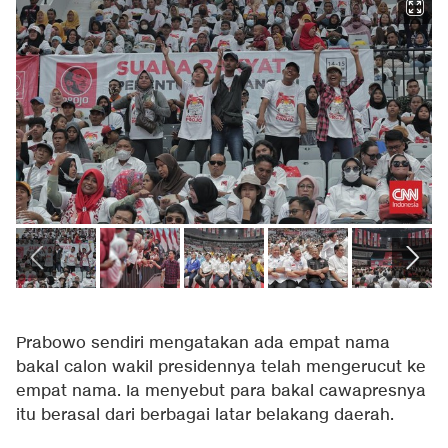
Prabowo sendiri mengatakan ada empat nama
bakal calon wakil presidennya telah mengerucut ke
empat nama. Ia menyebut para bakal cawapresnya
itu berasal dari berbagai latar belakang daerah.