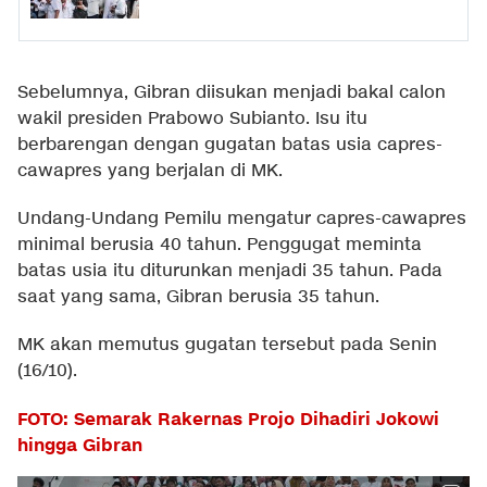
Sebelumnya, Gibran diisukan menjadi bakal calon
wakil presiden Prabowo Subianto. Isu itu
berbarengan dengan gugatan batas usia capres-
cawapres yang berjalan di MK.
Undang-Undang Pemilu mengatur capres-cawapres
minimal berusia 40 tahun. Penggugat meminta
batas usia itu diturunkan menjadi 35 tahun. Pada
saat yang sama, Gibran berusia 35 tahun.
MK akan memutus gugatan tersebut pada Senin
(16/10).
FOTO: Semarak Rakernas Projo Dihadiri Jokowi
hingga Gibran