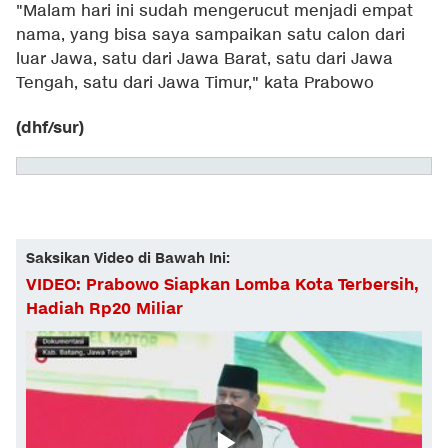
"Malam hari ini sudah mengerucut menjadi empat
nama, yang bisa saya sampaikan satu calon dari
luar Jawa, satu dari Jawa Barat, satu dari Jawa
Tengah, satu dari Jawa Timur," kata Prabowo
(dhf/sur)
Saksikan Video di Bawah Ini:
VIDEO: Prabowo Siapkan Lomba Kota Terbersih,
Hadiah Rp20 Miliar