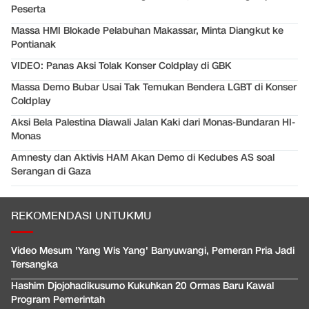
Peserta
Massa HMI Blokade Pelabuhan Makassar, Minta Diangkut ke
Pontianak
VIDEO: Panas Aksi Tolak Konser Coldplay di GBK
Massa Demo Bubar Usai Tak Temukan Bendera LGBT di Konser
Coldplay
Aksi Bela Palestina Diawali Jalan Kaki dari Monas-Bundaran HI-
Monas
Amnesty dan Aktivis HAM Akan Demo di Kedubes AS soal
Serangan di Gaza
REKOMENDASI UNTUKMU
Video Mesum 'Yang Wis Yang' Banyuwangi, Pemeran Pria Jadi
Tersangka
Hashim Djojohadikusumo Kukuhkan 20 Ormas Baru Kawal
Program Pemerintah