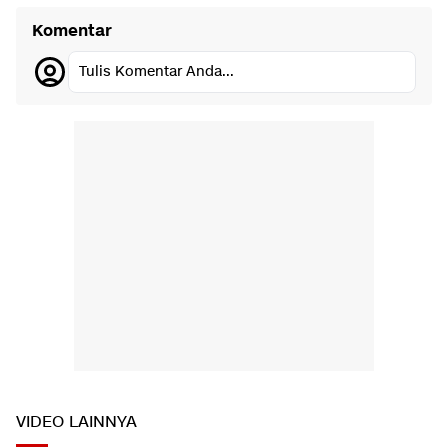
Komentar
Tulis Komentar Anda...
VIDEO LAINNYA