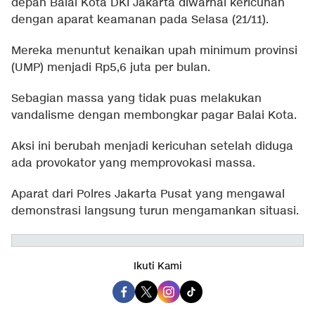
depan Balai Kota DKI Jakarta diwarnai kericuhan
dengan aparat keamanan pada Selasa (21/11).
Mereka menuntut kenaikan upah minimum provinsi
(UMP) menjadi Rp5,6 juta per bulan.
Sebagian massa yang tidak puas melakukan
vandalisme dengan membongkar pagar Balai Kota.
Aksi ini berubah menjadi kericuhan setelah diduga
ada provokator yang memprovokasi massa.
Aparat dari Polres Jakarta Pusat yang mengawal
demonstrasi langsung turun mengamankan situasi.
Ikuti Kami