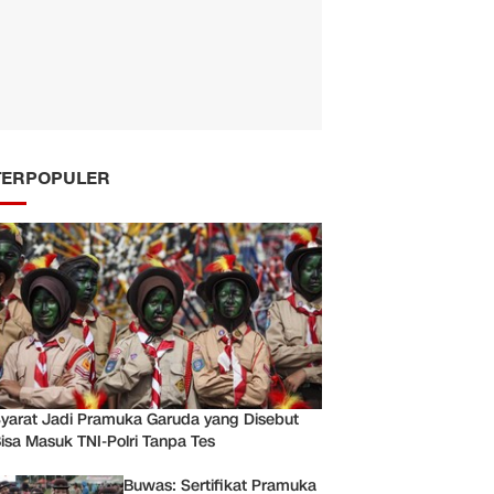
TERPOPULER
yarat Jadi Pramuka Garuda yang Disebut
isa Masuk TNI-Polri Tanpa Tes
Buwas: Sertifikat Pramuka