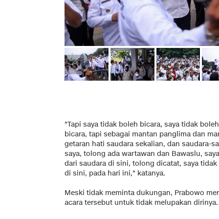
"Tapi saya tidak boleh bicara, saya tidak boleh
bicara, tapi sebagai mantan panglima dan ma
getaran hati saudara sekalian, dan saudara-s
saya, tolong ada wartawan dan Bawaslu, saya 
dari saudara di sini, tolong dicatat, saya ti
di sini, pada hari ini," katanya.
Meski tidak meminta dukungan, Prabowo meny
acara tersebut untuk tidak melupakan dirinya.