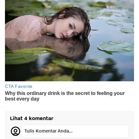
Lihat 4 komentar
Tulis Komentar Anda...