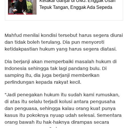
Kelakar Ganjar di UMJ: Enggak Usah
Tepuk Tangan, Enggak Ada Sepeda
Mahfud menilai kondisi tersebut harus segera diurai
dan tidak boleh terulang. Dia pun menyoroti
ketidakpastian hukum yang harus segera diatasi.
Dia berjanji akan memperbaiki masalah hukum di
Indonesia sehingga tak lagi pandang bulu. Di
samping itu, dia juga berjanji memberikan
perlindungan kepada rakyat kecil.
"Jadi penegakan hukum itu sudah kami rumuskan,
di atas itu selalu terjadi kolusi antara pengusaha
dan penguasa, sehingga kalau orang kuat punya
kasus itu pokoknya nyuap udah selesai. Sementara
orang bawah itu hak-haknya dirampas secara