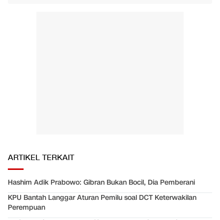
ARTIKEL TERKAIT
Hashim Adik Prabowo: Gibran Bukan Bocil, Dia Pemberani
KPU Bantah Langgar Aturan Pemilu soal DCT Keterwakilan
Perempuan