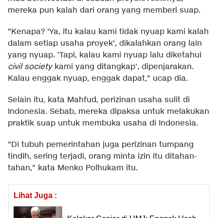
mereka pun kalah dari orang yang memberi suap.
"Kenapa? 'Ya, itu kalau kami tidak nyuap kami kalah
dalam setiap usaha proyek', dikalahkan orang lain
yang nyuap. 'Tapi, kalau kami nyuap lalu diketahui
civil society
kami yang ditangkap', dipenjarakan.
Kalau enggak nyuap, enggak dapat," ucap dia.
Selain itu, kata Mahfud, perizinan usaha sulit di
Indonesia. Sebab, mereka dipaksa untuk melakukan
praktik suap untuk membuka usaha di Indonesia.
"Di tubuh pemerintahan juga perizinan tumpang
tindih, sering terjadi, orang minta izin itu ditahan-
tahan," kata Menko Polhukam itu.
Lihat Juga :