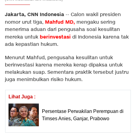
Jakarta, CNN Indonesia
--
Calon wakil presiden
Mahfud MD
,
nomor urut tiga,
mengaku sering
menerima aduan dari pengusaha soal kesulitan
berinvestasi
mereka untuk
di Indonesia karena tak
ada kepastian hukum.
Menurut Mahfud, pengusaha kesulitan untuk
berinvestasi karena mereka kerap dipaksa untuk
melakukan suap. Sementara praktik tersebut justru
juga menimbulkan risiko hukum.
Lihat Juga :
Persentase Perwakilan Perempuan di
Timses Anies, Ganjar, Prabowo