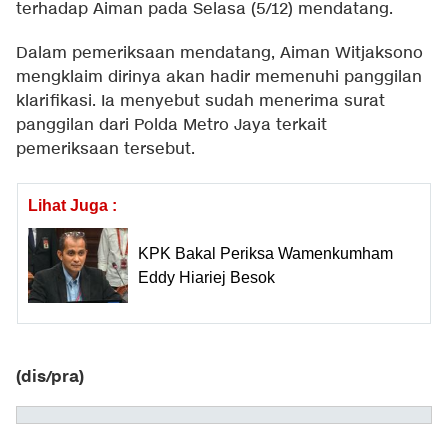
terhadap Aiman pada Selasa (5/12) mendatang.
Dalam pemeriksaan mendatang, Aiman Witjaksono
mengklaim dirinya akan hadir memenuhi panggilan
klarifikasi. Ia menyebut sudah menerima surat
panggilan dari Polda Metro Jaya terkait
pemeriksaan tersebut.
Lihat Juga :
KPK Bakal Periksa Wamenkumham
Eddy Hiariej Besok
(dis/pra)