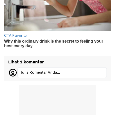
Lihat 1 komentar
Tulis Komentar Anda...