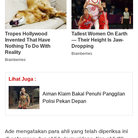
Lihat Juga :
Aiman Klaim Bakal Penuhi Panggilan
Polisi Pekan Depan
Ade mengatakan para ahli yang telah diperiksa ini