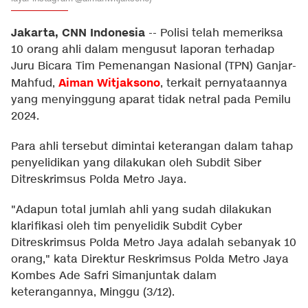
Jakarta, CNN Indonesia
--
Polisi telah memeriksa
10 orang ahli dalam mengusut laporan terhadap
Juru Bicara Tim Pemenangan Nasional (TPN) Ganjar-
Aiman Witjaksono
Mahfud,
, terkait pernyataannya
yang menyinggung aparat tidak netral pada Pemilu
2024.
Para ahli tersebut dimintai keterangan dalam tahap
penyelidikan yang dilakukan oleh Subdit Siber
Ditreskrimsus Polda Metro Jaya.
"Adapun total jumlah ahli yang sudah dilakukan
klarifikasi oleh tim penyelidik Subdit Cyber
Ditreskrimsus Polda Metro Jaya adalah sebanyak 10
orang," kata Direktur Reskrimsus Polda Metro Jaya
Kombes Ade Safri Simanjuntak dalam
keterangannya, Minggu (3/12).