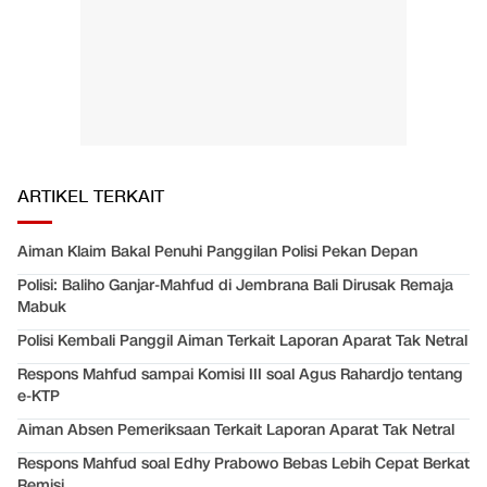
ARTIKEL TERKAIT
Aiman Klaim Bakal Penuhi Panggilan Polisi Pekan Depan
Polisi: Baliho Ganjar-Mahfud di Jembrana Bali Dirusak Remaja
Mabuk
Polisi Kembali Panggil Aiman Terkait Laporan Aparat Tak Netral
Respons Mahfud sampai Komisi III soal Agus Rahardjo tentang
e-KTP
Aiman Absen Pemeriksaan Terkait Laporan Aparat Tak Netral
Respons Mahfud soal Edhy Prabowo Bebas Lebih Cepat Berkat
Remisi