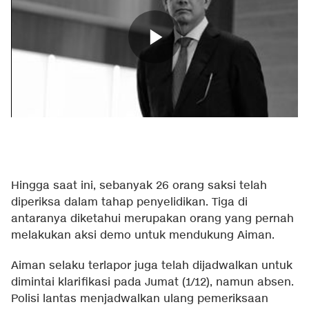
Hingga saat ini, sebanyak 26 orang saksi telah
diperiksa dalam tahap penyelidikan. Tiga di
antaranya diketahui merupakan orang yang pernah
melakukan aksi demo untuk mendukung Aiman.
Aiman selaku terlapor juga telah dijadwalkan untuk
dimintai klarifikasi pada Jumat (1/12), namun absen.
Polisi lantas menjadwalkan ulang pemeriksaan