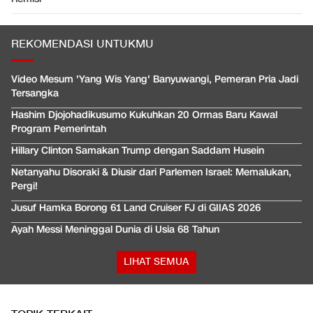
REKOMENDASI UNTUKMU
Video Mesum 'Yang Wis Yang' Banyuwangi, Pemeran Pria Jadi
Tersangka
Hashim Djojohadikusumo Kukuhkan 20 Ormas Baru Kawal
Program Pemerintah
Hillary Clinton Samakan Trump dengan Saddam Husein
Netanyahu Disoraki & Diusir dari Parlemen Israel: Memalukan,
Pergi!
Jusuf Hamka Borong 61 Land Cruiser FJ di GIIAS 2026
Ayah Messi Meninggal Dunia di Usia 68 Tahun
LIHAT SEMUA