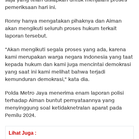
saja yang telah disiapkan untuk menjalani proses
pemeriksaan hari ini.
Ronny hanya mengatakan pihaknya dan Aiman
akan mengikuti seluruh proses hukum terkait
laporan tersebut.
"Akan mengikuti segala proses yang ada, karena
kami merupakan warga negara Indonesia yang taat
kepada hukum dan kami juga mencintai demokrasi
yang saat ini kami melihat bahwa terjadi
kemunduran demokrasi," kata dia.
Polda Metro Jaya menerima enam laporan polisi
terhadap Aiman buntut pernyataannya yang
menyinggung soal ketidaknetralan aparat pada
Pemilu 2024.
Lihat Juga :