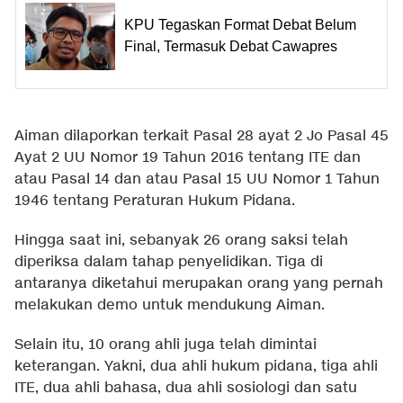
KPU Tegaskan Format Debat Belum
Final, Termasuk Debat Cawapres
Aiman dilaporkan terkait Pasal 28 ayat 2 Jo Pasal 45
Ayat 2 UU Nomor 19 Tahun 2016 tentang ITE dan
atau Pasal 14 dan atau Pasal 15 UU Nomor 1 Tahun
1946 tentang Peraturan Hukum Pidana.
Hingga saat ini, sebanyak 26 orang saksi telah
diperiksa dalam tahap penyelidikan. Tiga di
antaranya diketahui merupakan orang yang pernah
melakukan demo untuk mendukung Aiman.
Selain itu, 10 orang ahli juga telah dimintai
keterangan. Yakni, dua ahli hukum pidana, tiga ahli
ITE, dua ahli bahasa, dua ahli sosiologi dan satu