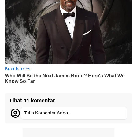
Lihat 11 komentar
Tulis Komentar Anda...