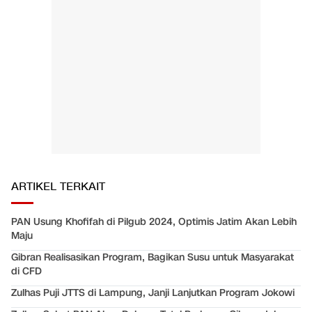
ARTIKEL TERKAIT
PAN Usung Khofifah di Pilgub 2024, Optimis Jatim Akan Lebih
Maju
Gibran Realisasikan Program, Bagikan Susu untuk Masyarakat
di CFD
Zulhas Puji JTTS di Lampung, Janji Lanjutkan Program Jokowi