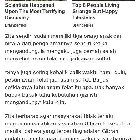
Zita sendiri sudah memiliki tiga orang anak dan
bicara dari pengalamannya sendiri ketika
mengandung. Ia mengaku juga pernah salah
menyebut asam folat menjadi asam sulfat.
"Saya juga sering kebalik-balik waktu hamil dulu,
pesan asam folat jadi asam sulfat. Bagus
setidaknya tahu asam folat itu apa. Gak banyak
bapak-bapak tahu kebutuhan gizi istri
mengandung," kata Zita.
Zita berharap agar masyarakat tidak terlalu
mempermasalahkan kesalahan Gibran tersebut. Ia
menilai bahwa yang terpenting adalah Gibran
sudah meminta maaf dan mengakui kesalahannya.