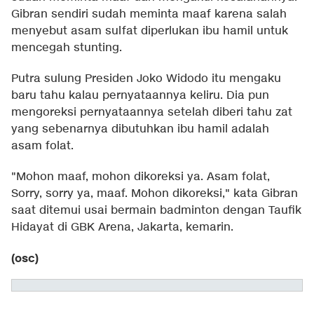
Gibran sendiri sudah meminta maaf karena salah
menyebut asam sulfat diperlukan ibu hamil untuk
mencegah stunting.
Putra sulung Presiden Joko Widodo itu mengaku
baru tahu kalau pernyataannya keliru. Dia pun
mengoreksi pernyataannya setelah diberi tahu zat
yang sebenarnya dibutuhkan ibu hamil adalah
asam folat.
"Mohon maaf, mohon dikoreksi ya. Asam folat,
Sorry, sorry ya, maaf. Mohon dikoreksi," kata Gibran
saat ditemui usai bermain badminton dengan Taufik
Hidayat di GBK Arena, Jakarta, kemarin.
(osc)