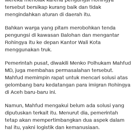
Mereka menolak karena pengungsi Rohingya
tersebut bersikap kurang baik dan tidak
mengindahkan aturan di daerah itu.
Bahkan warga yang pitam merobohkan tenda
pengungsi di kawasan Balohan dan mengantar
Rohingya itu ke depan Kantor Wali Kota
menggunakan truk.
Pemerintah pusat, diwakili Menko Polhukam Mahfud
MD, juga membahas permasalahan tersebut.
Mahfud memimpin rapat untuk mencari solusi atas
gelombang baru kedatangan para imigran Rohingya
di Aceh baru-baru ini.
Namun, Mahfud mengakui belum ada solusi yang
diputuskan terkait itu. Menurut dia, pemerintah
tetap akan mempertimbangkan dua aspek dalam
hal itu, yakni logistik dan kemanusiaan.