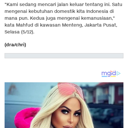
"Kami sedang mencari jalan keluar tentang ini. Satu
mengenai kebutuhan domestik kita Indonesia di
mana pun. Kedua juga mengenai kemanusiaan,"
kata Mahfud di kawasan Menteng, Jakarta Pusat,
Selasa (5/12).
(dra/chri)