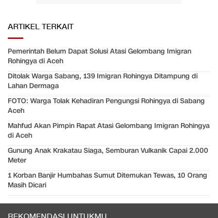
ARTIKEL TERKAIT
Pemerintah Belum Dapat Solusi Atasi Gelombang Imigran
Rohingya di Aceh
Ditolak Warga Sabang, 139 Imigran Rohingya Ditampung di
Lahan Dermaga
FOTO: Warga Tolak Kehadiran Pengungsi Rohingya di Sabang
Aceh
Mahfud Akan Pimpin Rapat Atasi Gelombang Imigran Rohingya
di Aceh
Gunung Anak Krakatau Siaga, Semburan Vulkanik Capai 2.000
Meter
1 Korban Banjir Humbahas Sumut Ditemukan Tewas, 10 Orang
Masih Dicari
REKOMENDASI UNTUKMU