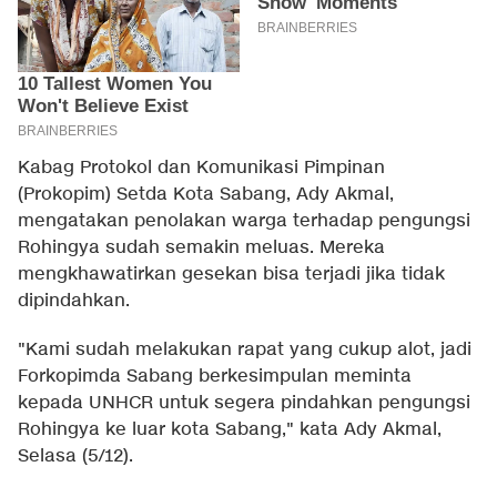
Kabag Protokol dan Komunikasi Pimpinan
(Prokopim) Setda Kota Sabang, Ady Akmal,
mengatakan penolakan warga terhadap pengungsi
Rohingya sudah semakin meluas. Mereka
mengkhawatirkan gesekan bisa terjadi jika tidak
dipindahkan.
"Kami sudah melakukan rapat yang cukup alot, jadi
Forkopimda Sabang berkesimpulan meminta
kepada UNHCR untuk segera pindahkan pengungsi
Rohingya ke luar kota Sabang," kata Ady Akmal,
Selasa (5/12).