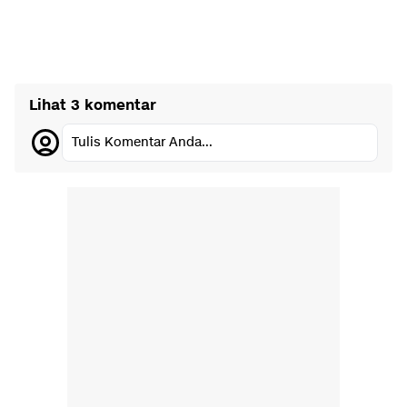
Lihat 3 komentar
Tulis Komentar Anda...