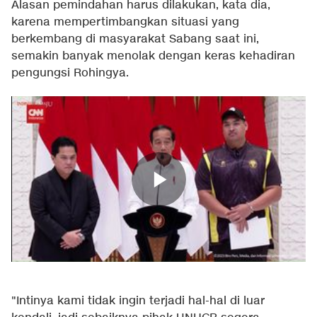
Alasan pemindahan harus dilakukan, kata dia,
karena mempertimbangkan situasi yang
berkembang di masyarakat Sabang saat ini,
semakin banyak menolak dengan keras kehadiran
pengungsi Rohingya.
"Intinya kami tidak ingin terjadi hal-hal di luar