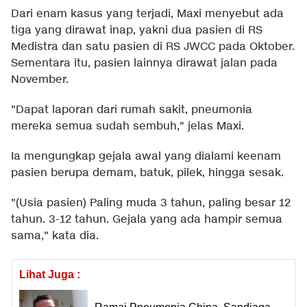
Dari enam kasus yang terjadi, Maxi menyebut ada
tiga yang dirawat inap, yakni dua pasien di RS
Medistra dan satu pasien di RS JWCC pada Oktober.
Sementara itu, pasien lainnya dirawat jalan pada
November.
"Dapat laporan dari rumah sakit, pneumonia
mereka semua sudah sembuh," jelas Maxi.
Ia mengungkap gejala awal yang dialami keenam
pasien berupa demam, batuk, pilek, hingga sesak.
"(Usia pasien) Paling muda 3 tahun, paling besar 12
tahun. 3-12 tahun. Gejala yang ada hampir semua
sama," kata dia.
Lihat Juga :