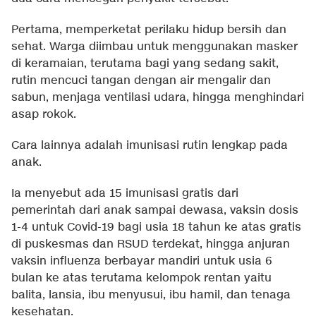
Pertama, memperketat perilaku hidup bersih dan
sehat. Warga diimbau untuk menggunakan masker
di keramaian, terutama bagi yang sedang sakit,
rutin mencuci tangan dengan air mengalir dan
sabun, menjaga ventilasi udara, hingga menghindari
asap rokok.
Cara lainnya adalah imunisasi rutin lengkap pada
anak.
Ia menyebut ada 15 imunisasi gratis dari
pemerintah dari anak sampai dewasa, vaksin dosis
1-4 untuk Covid-19 bagi usia 18 tahun ke atas gratis
di puskesmas dan RSUD terdekat, hingga anjuran
vaksin influenza berbayar mandiri untuk usia 6
bulan ke atas terutama kelompok rentan yaitu
balita, lansia, ibu menyusui, ibu hamil, dan tenaga
kesehatan.