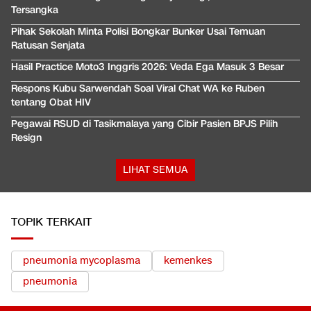
Tersangka
Pihak Sekolah Minta Polisi Bongkar Bunker Usai Temuan
Ratusan Senjata
Hasil Practice Moto3 Inggris 2026: Veda Ega Masuk 3 Besar
Respons Kubu Sarwendah Soal Viral Chat WA ke Ruben
tentang Obat HIV
Pegawai RSUD di Tasikmalaya yang Cibir Pasien BPJS Pilih
Resign
LIHAT SEMUA
TOPIK TERKAIT
pneumonia mycoplasma
kemenkes
pneumonia