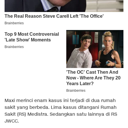
Maxi merinci enam kasus ini terjadi di dua rumah
sakit yang berbeda. Lima kasus ditangani Rumah
Sakit (RS) Medistra. Sedangkan satu lainnya di RS
JWCC.