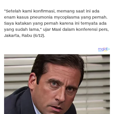
"Setelah kami konfirmasi, memang saat ini ada
enam kasus pneumonia mycoplasma yang pernah.
Saya katakan yang pernah karena ini ternyata ada
yang sudah lama," ujar Maxi dalam konferensi pers,
Jakarta, Rabu (6/12).