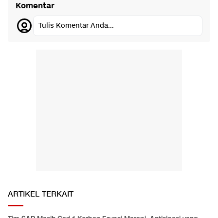
Komentar
Tulis Komentar Anda...
ARTIKEL TERKAIT