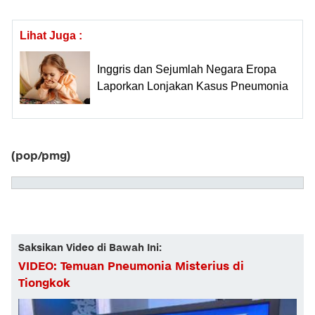
Lihat Juga :
Inggris dan Sejumlah Negara Eropa
Laporkan Lonjakan Kasus Pneumonia
(pop/pmg)
Saksikan Video di Bawah Ini:
VIDEO: Temuan Pneumonia Misterius di
Tiongkok