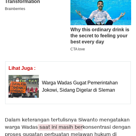
Lihat Juga :
Warga Wadas Gugat Pemerintahan
Jokowi, Sidang Digelar di Sleman
Dalam keterangan tertulisnya Siwanto mengatakan
warga Wadas
saat ini masih ber
konsentrasi dengan
proses gugatan perbuatan melawan hukum di