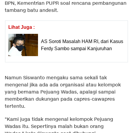
BPN, Kementrian PUPR soal rencana pembangunan
tambang batu andesit.
Lihat Juga :
AS Soroti Masalah HAM RI, dari Kasus
Ferdy Sambo sampai Kanjuruhan
Namun Siswanto mengaku sama sekali tak
mengenal jika ada ada organisasi atau kelompok
yang bernama Pejuang Wadas, apalagi sampai
memberikan dukungan pada capres-cawapres
tertentu.
"Kami juga tidak mengenal kelompok Pejuang
Wadas itu. Sepertinya malah bukan orang