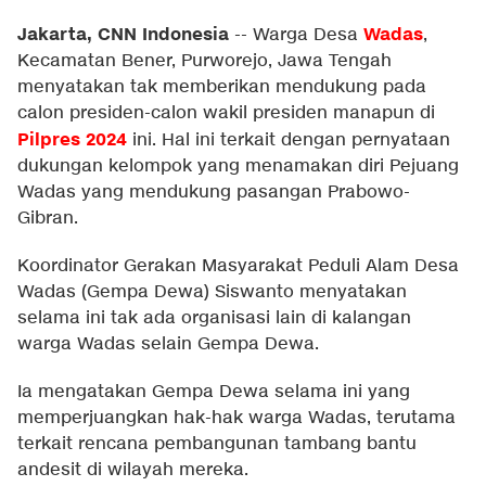
Jakarta, CNN Indonesia
Wadas
--
Warga Desa
,
Kecamatan Bener, Purworejo, Jawa Tengah
menyatakan tak memberikan mendukung pada
calon presiden-calon wakil presiden manapun di
Pilpres 2024
ini. Hal ini terkait dengan pernyataan
dukungan kelompok yang menamakan diri Pejuang
Wadas yang mendukung pasangan Prabowo-
Gibran.
Koordinator Gerakan Masyarakat Peduli Alam Desa
Wadas (Gempa Dewa) Siswanto menyatakan
selama ini tak ada organisasi lain di kalangan
warga Wadas selain Gempa Dewa.
Ia mengatakan Gempa Dewa selama ini yang
memperjuangkan hak-hak warga Wadas, terutama
terkait rencana pembangunan tambang bantu
andesit di wilayah mereka.