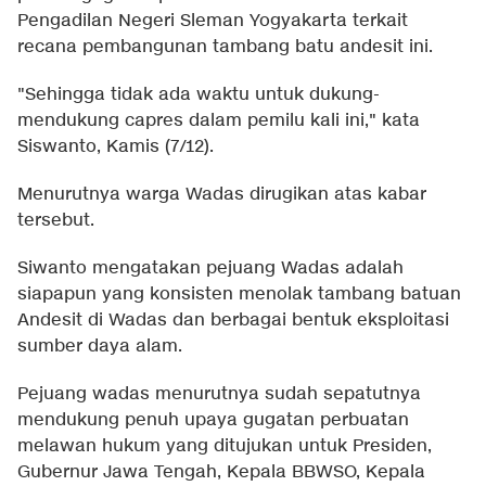
Pengadilan Negeri Sleman Yogyakarta terkait
recana pembangunan tambang batu andesit ini.
"Sehingga tidak ada waktu untuk dukung-
mendukung capres dalam pemilu kali ini," kata
Siswanto, Kamis (7/12).
Menurutnya warga Wadas dirugikan atas kabar
tersebut.
Siwanto mengatakan pejuang Wadas adalah
siapapun yang konsisten menolak tambang batuan
Andesit di Wadas dan berbagai bentuk eksploitasi
sumber daya alam.
Pejuang wadas menurutnya sudah sepatutnya
mendukung penuh upaya gugatan perbuatan
melawan hukum yang ditujukan untuk Presiden,
Gubernur Jawa Tengah, Kepala BBWSO, Kepala