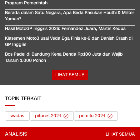
Program Pemerintah
Berada dalam Satu Negara, Apa Beda Pasukan Houthi & Militer
Yaman?
Hasil MotoGP Inggris 2026: Fernandez Juara, Martin Kedua
Klasemen Moto3 usai Veda Ega Finis ke-9 dan Danish Crash di
GP Inggris
Bos Padel di Bandung Kena Denda Rp100 Juta dan Wajib
Tanam 1.000 Pohon
LIHAT SEMUA
TOPIK TERKAIT
wadas
pilpres 2024
pemilu 2024
ANALISIS
LIHAT SEMUA