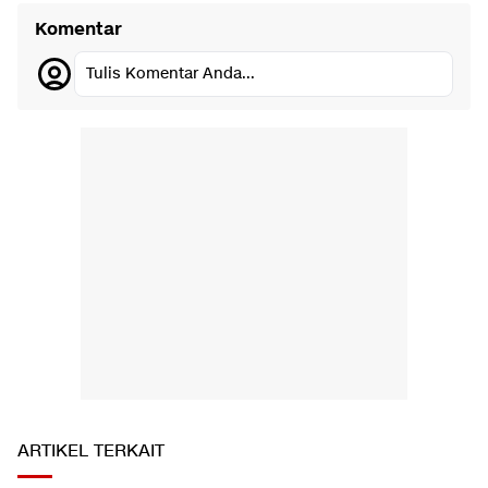
Komentar
Tulis Komentar Anda...
ARTIKEL TERKAIT