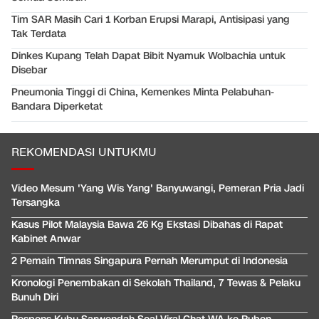
Tim SAR Masih Cari 1 Korban Erupsi Marapi, Antisipasi yang
Tak Terdata
Dinkes Kupang Telah Dapat Bibit Nyamuk Wolbachia untuk
Disebar
Pneumonia Tinggi di China, Kemenkes Minta Pelabuhan-
Bandara Diperketat
REKOMENDASI UNTUKMU
Video Mesum 'Yang Wis Yang' Banyuwangi, Pemeran Pria Jadi
Tersangka
Kasus Pilot Malaysia Bawa 26 Kg Ekstasi Dibahas di Rapat
Kabinet Anwar
2 Pemain Timnas Singapura Pernah Merumput di Indonesia
Kronologi Penembakan di Sekolah Thailand, 7 Tewas & Pelaku
Bunuh Diri