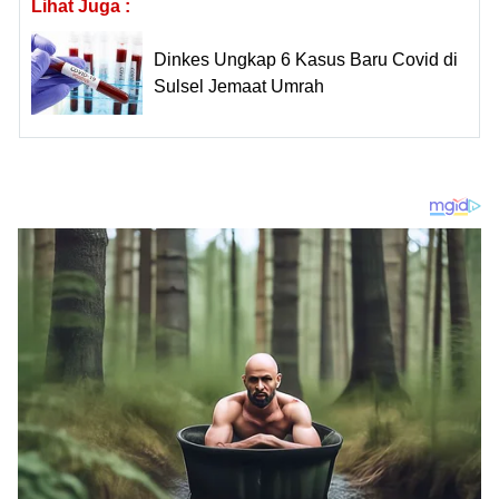
Lihat Juga :
Dinkes Ungkap 6 Kasus Baru Covid di
Sulsel Jemaat Umrah