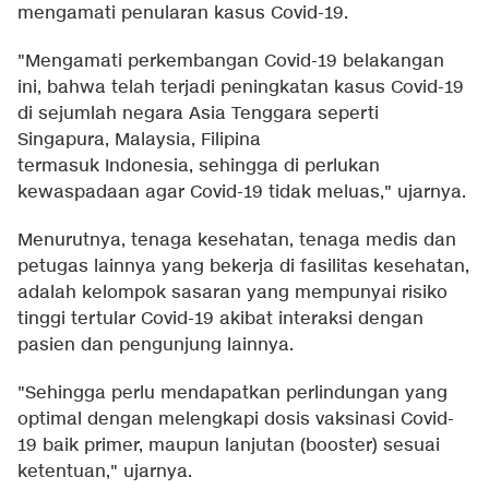
mengamati penularan kasus Covid-19.
"Mengamati perkembangan Covid-19 belakangan
ini, bahwa telah terjadi peningkatan kasus Covid-19
di sejumlah negara Asia Tenggara seperti
Singapura, Malaysia, Filipina
termasuk Indonesia, sehingga di perlukan
kewaspadaan agar Covid-19 tidak meluas," ujarnya.
Menurutnya, tenaga kesehatan, tenaga medis dan
petugas lainnya yang bekerja di fasilitas kesehatan,
adalah kelompok sasaran yang mempunyai risiko
tinggi tertular Covid-19 akibat interaksi dengan
pasien dan pengunjung lainnya.
"Sehingga perlu mendapatkan perlindungan yang
optimal dengan melengkapi dosis vaksinasi Covid-
19 baik primer, maupun lanjutan (booster) sesuai
ketentuan," ujarnya.