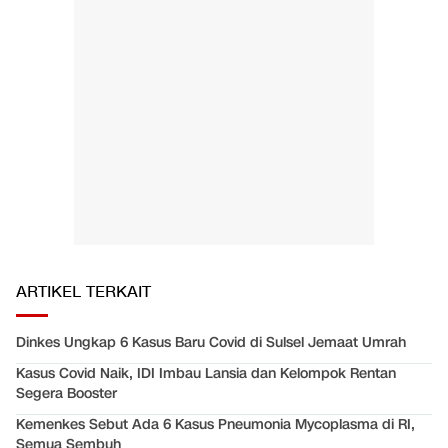
ARTIKEL TERKAIT
Dinkes Ungkap 6 Kasus Baru Covid di Sulsel Jemaat Umrah
Kasus Covid Naik, IDI Imbau Lansia dan Kelompok Rentan
Segera Booster
Kemenkes Sebut Ada 6 Kasus Pneumonia Mycoplasma di RI,
Semua Sembuh