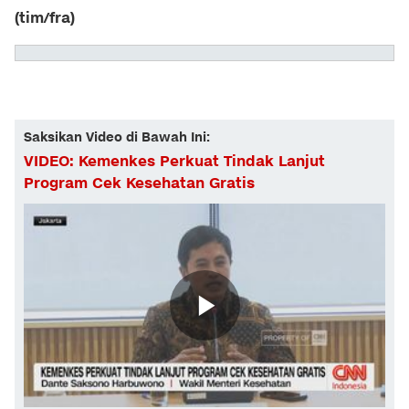
(tim/fra)
Saksikan Video di Bawah Ini:
VIDEO: Kemenkes Perkuat Tindak Lanjut
Program Cek Kesehatan Gratis