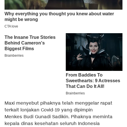
Maxi menyebut pihaknya telah menggelar rapat
terkait lonjakan Covid-19 yang dipimpin
Menkes Budi Gunadi Sadikin. Pihaknya meminta
kepala dinas kesehatan seluruh Indonesia