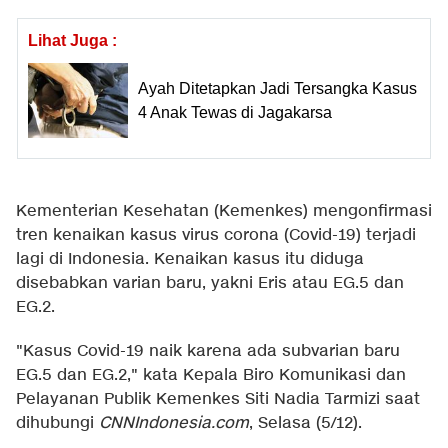
Lihat Juga :
Ayah Ditetapkan Jadi Tersangka Kasus
4 Anak Tewas di Jagakarsa
Kementerian Kesehatan (Kemenkes) mengonfirmasi
tren kenaikan kasus virus corona (Covid-19) terjadi
lagi di Indonesia. Kenaikan kasus itu diduga
disebabkan varian baru, yakni Eris atau EG.5 dan
EG.2.
"Kasus Covid-19 naik karena ada subvarian baru
EG.5 dan EG.2," kata Kepala Biro Komunikasi dan
Pelayanan Publik Kemenkes Siti Nadia Tarmizi saat
dihubungi
CNNIndonesia.com
, Selasa (5/12).