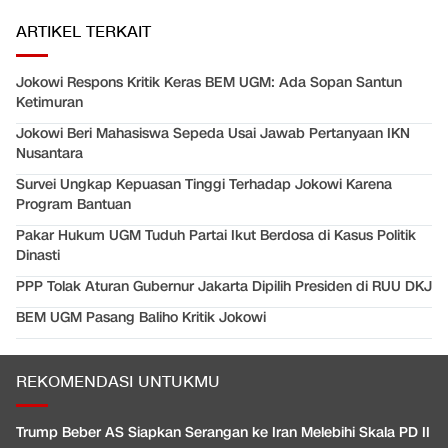
ARTIKEL TERKAIT
Jokowi Respons Kritik Keras BEM UGM: Ada Sopan Santun
Ketimuran
Jokowi Beri Mahasiswa Sepeda Usai Jawab Pertanyaan IKN
Nusantara
Survei Ungkap Kepuasan Tinggi Terhadap Jokowi Karena
Program Bantuan
Pakar Hukum UGM Tuduh Partai Ikut Berdosa di Kasus Politik
Dinasti
PPP Tolak Aturan Gubernur Jakarta Dipilih Presiden di RUU DKJ
BEM UGM Pasang Baliho Kritik Jokowi
REKOMENDASI UNTUKMU
Trump Beber AS Siapkan Serangan ke Iran Melebihi Skala PD II