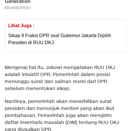
Lihat Juga :
Sikap 9 Fraksi DPR soal Gubernur Jakarta Dipilih
Presiden di RUU DKJ
Mengenai hal itu, Jokowi mengatakan RUU DKJ
adalah inisiatif DPR. Pemerintah dalam posisi
menunggu surat dan salinan resmi dari DPR
sebelum menentukan sikap.
Nantinya, pemerintah akan menerbitkan surat
presiden dan menunjuk menteri yang akan ikut
pembahasan. Pemerintah juga akan mengirim
daftar inventaris masalah (DIM) tentang RUU DKJ
yang diusulkan DPR.