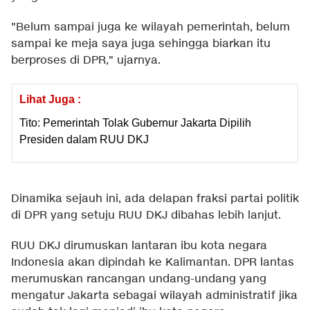
"Belum sampai juga ke wilayah pemerintah, belum
sampai ke meja saya juga sehingga biarkan itu
berproses di DPR," ujarnya.
Lihat Juga :
Tito: Pemerintah Tolak Gubernur Jakarta Dipilih
Presiden dalam RUU DKJ
Dinamika sejauh ini, ada delapan fraksi partai politik
di DPR yang setuju RUU DKJ dibahas lebih lanjut.
RUU DKJ dirumuskan lantaran ibu kota negara
Indonesia akan dipindah ke Kalimantan. DPR lantas
merumuskan rancangan undang-undang yang
mengatur Jakarta sebagai wilayah administratif jika