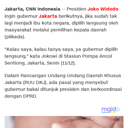
Jakarta, CNN Indonesia
Joko Widodo
--
Presiden
Jakarta
ingin gubernur
berikutnya, jika sudah tak
lagi menjadi ibu kota negara, dipilih langsung oleh
masyarakat melalui pemilihan kepala daerah
(pilkada).
"Kalau saya, kalau tanya saya, ya gubernur dipilih
langsung," kata Jokowi di Stasiun Pompa Ancol
Sentiong, Jakarta, Senin (11/12).
Dalam Rancangan Undang-Undang Daerah Khusus
Jakarta (RUU DKJ), ada pasal yang menyebut
gubernur bakal ditunjuk presiden dan berkoordinasi
dengan DPRD.