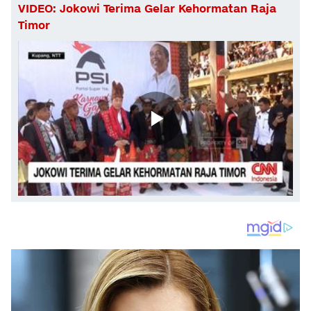
VIDEO: Jokowi Terima Gelar Kehormatan Raja
Timor