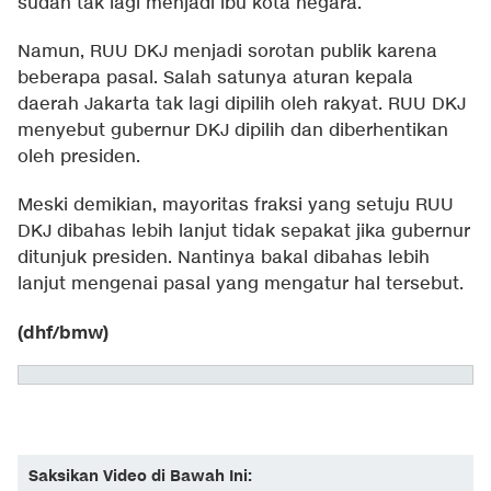
sudah tak lagi menjadi ibu kota negara.
Namun, RUU DKJ menjadi sorotan publik karena
beberapa pasal. Salah satunya aturan kepala
daerah Jakarta tak lagi dipilih oleh rakyat. RUU DKJ
menyebut gubernur DKJ dipilih dan diberhentikan
oleh presiden.
Meski demikian, mayoritas fraksi yang setuju RUU
DKJ dibahas lebih lanjut tidak sepakat jika gubernur
ditunjuk presiden. Nantinya bakal dibahas lebih
lanjut mengenai pasal yang mengatur hal tersebut.
(dhf/bmw)
Saksikan Video di Bawah Ini: