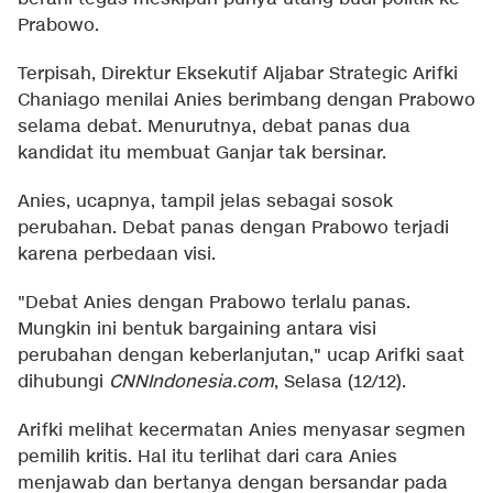
Prabowo.
Terpisah, Direktur Eksekutif Aljabar Strategic Arifki
Chaniago menilai Anies berimbang dengan Prabowo
selama debat. Menurutnya, debat panas dua
kandidat itu membuat Ganjar tak bersinar.
Anies, ucapnya, tampil jelas sebagai sosok
perubahan. Debat panas dengan Prabowo terjadi
karena perbedaan visi.
"Debat Anies dengan Prabowo terlalu panas.
Mungkin ini bentuk bargaining antara visi
perubahan dengan keberlanjutan," ucap Arifki saat
dihubungi
CNNIndonesia.com
, Selasa (12/12).
Arifki melihat kecermatan Anies menyasar segmen
pemilih kritis. Hal itu terlihat dari cara Anies
menjawab dan bertanya dengan bersandar pada