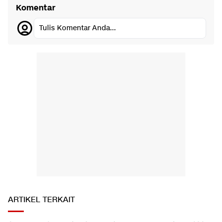
Komentar
Tulis Komentar Anda...
ARTIKEL TERKAIT