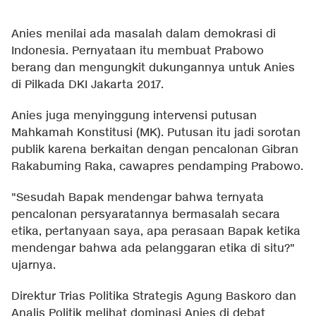
Anies menilai ada masalah dalam demokrasi di
Indonesia. Pernyataan itu membuat Prabowo
berang dan mengungkit dukungannya untuk Anies
di Pilkada DKI Jakarta 2017.
Anies juga menyinggung intervensi putusan
Mahkamah Konstitusi (MK). Putusan itu jadi sorotan
publik karena berkaitan dengan pencalonan Gibran
Rakabuming Raka, cawapres pendamping Prabowo.
"Sesudah Bapak mendengar bahwa ternyata
pencalonan persyaratannya bermasalah secara
etika, pertanyaan saya, apa perasaan Bapak ketika
mendengar bahwa ada pelanggaran etika di situ?"
ujarnya.
Direktur Trias Politika Strategis Agung Baskoro dan
Analis Politik melihat dominasi Anies di debat