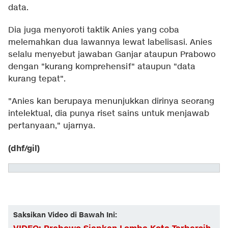
data.
Dia juga menyoroti taktik Anies yang coba
melemahkan dua lawannya lewat labelisasi. Anies
selalu menyebut jawaban Ganjar ataupun Prabowo
dengan "kurang komprehensif" ataupun "data
kurang tepat".
"Anies kan berupaya menunjukkan dirinya seorang
intelektual, dia punya riset sains untuk menjawab
pertanyaan," ujarnya.
(dhf/gil)
Saksikan Video di Bawah Ini: