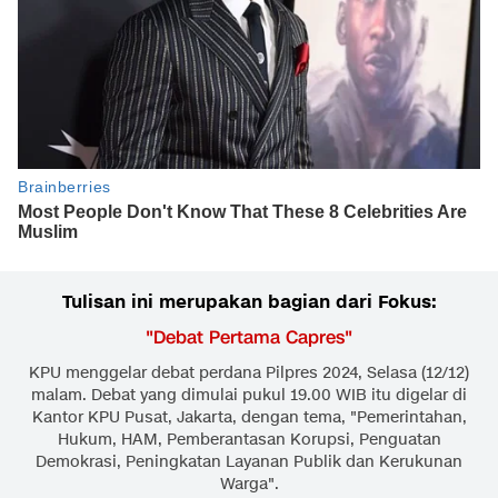
Tulisan ini merupakan bagian dari Fokus:
"
Debat Pertama Capres
"
KPU menggelar debat perdana Pilpres 2024, Selasa (12/12)
malam. Debat yang dimulai pukul 19.00 WIB itu digelar di
Kantor KPU Pusat, Jakarta, dengan tema, "Pemerintahan,
Hukum, HAM, Pemberantasan Korupsi, Penguatan
Demokrasi, Peningkatan Layanan Publik dan Kerukunan
Warga".