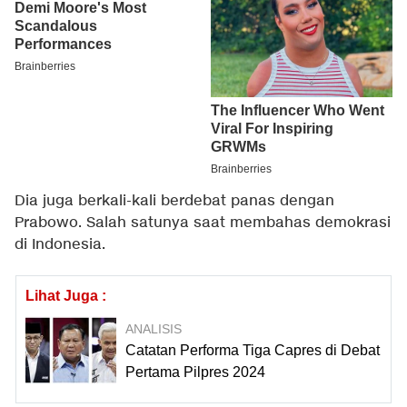
Dia juga berkali-kali berdebat panas dengan
Prabowo. Salah satunya saat membahas demokrasi
di Indonesia.
Lihat Juga :
ANALISIS
Catatan Performa Tiga Capres di Debat
Pertama Pilpres 2024