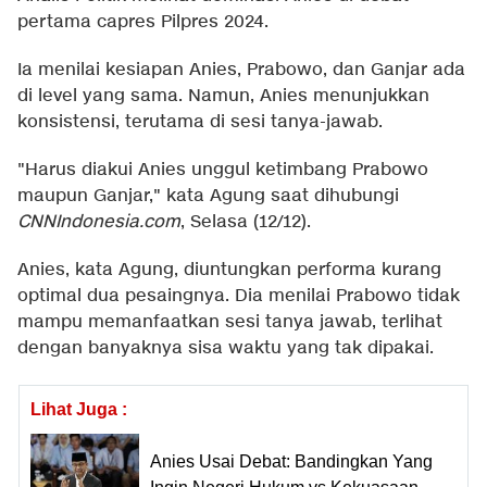
pertama capres Pilpres 2024.
Ia menilai kesiapan Anies, Prabowo, dan Ganjar ada
di level yang sama. Namun, Anies menunjukkan
konsistensi, terutama di sesi tanya-jawab.
"Harus diakui Anies unggul ketimbang Prabowo
maupun Ganjar," kata Agung saat dihubungi
CNNIndonesia.com
, Selasa (12/12).
Anies, kata Agung, diuntungkan performa kurang
optimal dua pesaingnya. Dia menilai Prabowo tidak
mampu memanfaatkan sesi tanya jawab, terlihat
dengan banyaknya sisa waktu yang tak dipakai.
Lihat Juga :
Anies Usai Debat: Bandingkan Yang