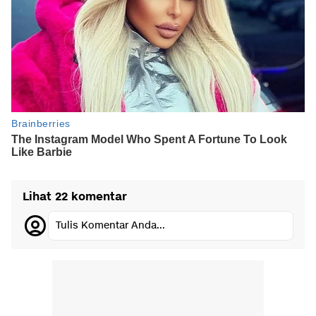
Lihat 22 komentar
Tulis Komentar Anda...