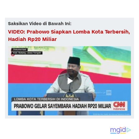
Saksikan Video di Bawah Ini:
VIDEO: Prabowo Siapkan Lomba Kota Terbersih,
Hadiah Rp20 Miliar