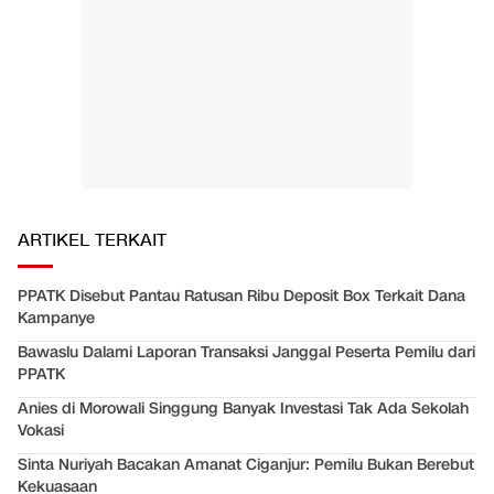
ARTIKEL TERKAIT
PPATK Disebut Pantau Ratusan Ribu Deposit Box Terkait Dana
Kampanye
Bawaslu Dalami Laporan Transaksi Janggal Peserta Pemilu dari
PPATK
Anies di Morowali Singgung Banyak Investasi Tak Ada Sekolah
Vokasi
Sinta Nuriyah Bacakan Amanat Ciganjur: Pemilu Bukan Berebut
Kekuasaan