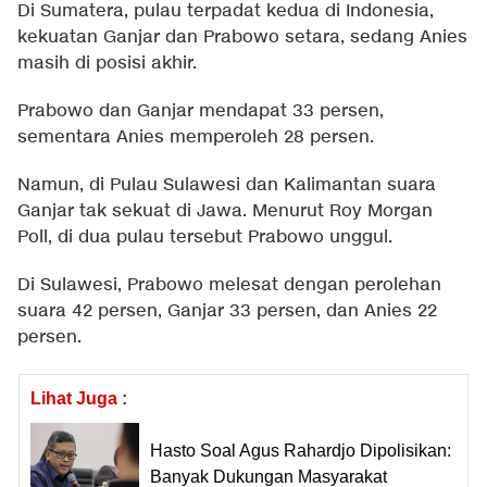
Di Sumatera, pulau terpadat kedua di Indonesia,
kekuatan Ganjar dan Prabowo setara, sedang Anies
masih di posisi akhir.
Prabowo dan Ganjar mendapat 33 persen,
sementara Anies memperoleh 28 persen.
Namun, di Pulau Sulawesi dan Kalimantan suara
Ganjar tak sekuat di Jawa. Menurut Roy Morgan
Poll, di dua pulau tersebut Prabowo unggul.
Di Sulawesi, Prabowo melesat dengan perolehan
suara 42 persen, Ganjar 33 persen, dan Anies 22
persen.
Lihat Juga :
Hasto Soal Agus Rahardjo Dipolisikan:
Banyak Dukungan Masyarakat