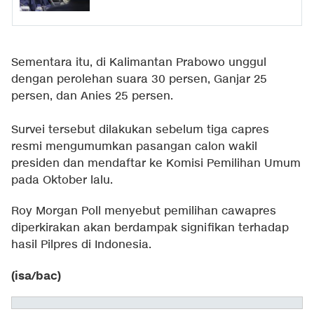
Sementara itu, di Kalimantan Prabowo unggul
dengan perolehan suara 30 persen, Ganjar 25
persen, dan Anies 25 persen.
Survei tersebut dilakukan sebelum tiga capres
resmi mengumumkan pasangan calon wakil
presiden dan mendaftar ke Komisi Pemilihan Umum
pada Oktober lalu.
Roy Morgan Poll menyebut pemilihan cawapres
diperkirakan akan berdampak signifikan terhadap
hasil Pilpres di Indonesia.
(isa/bac)