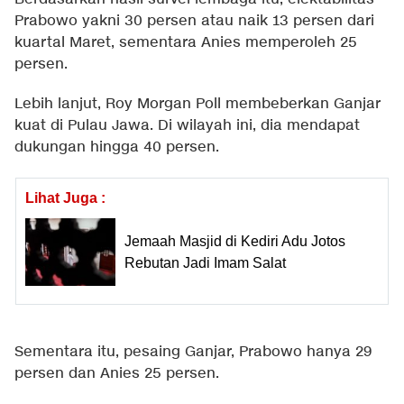
Prabowo yakni 30 persen atau naik 13 persen dari
kuartal Maret, sementara Anies memperoleh 25
persen.
Lebih lanjut, Roy Morgan Poll membeberkan Ganjar
kuat di Pulau Jawa. Di wilayah ini, dia mendapat
dukungan hingga 40 persen.
Lihat Juga :
Jemaah Masjid di Kediri Adu Jotos
Rebutan Jadi Imam Salat
Sementara itu, pesaing Ganjar, Prabowo hanya 29
persen dan Anies 25 persen.