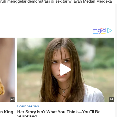
uruh menggelar demonstrasi di sekitar wilayah Medan Merdeka