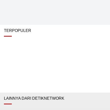
TERPOPULER
LAINNYA DARI DETIKNETWORK