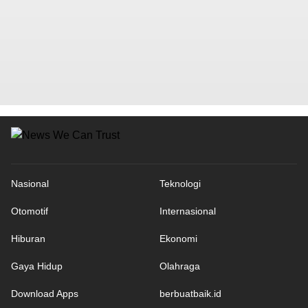
Nasional
Teknologi
Otomotif
Internasional
Hiburan
Ekonomi
Gaya Hidup
Olahraga
Download Apps
berbuatbaik.id