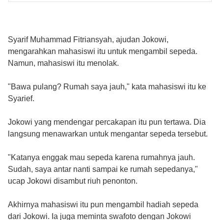
Syarif Muhammad Fitriansyah, ajudan Jokowi,
mengarahkan mahasiswi itu untuk mengambil sepeda.
Namun, mahasiswi itu menolak.
"Bawa pulang? Rumah saya jauh," kata mahasiswi itu ke
Syarief.
Jokowi yang mendengar percakapan itu pun tertawa. Dia
langsung menawarkan untuk mengantar sepeda tersebut.
"Katanya enggak mau sepeda karena rumahnya jauh.
Sudah, saya antar nanti sampai ke rumah sepedanya,"
ucap Jokowi disambut riuh penonton.
Akhirnya mahasiswi itu pun mengambil hadiah sepeda
dari Jokowi. Ia juga meminta swafoto dengan Jokowi