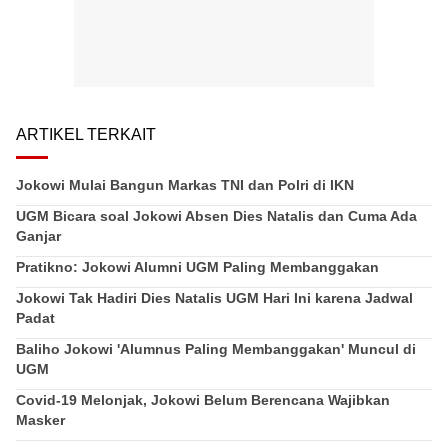
ARTIKEL TERKAIT
Jokowi Mulai Bangun Markas TNI dan Polri di IKN
UGM Bicara soal Jokowi Absen Dies Natalis dan Cuma Ada
Ganjar
Pratikno: Jokowi Alumni UGM Paling Membanggakan
Jokowi Tak Hadiri Dies Natalis UGM Hari Ini karena Jadwal
Padat
Baliho Jokowi 'Alumnus Paling Membanggakan' Muncul di
UGM
Covid-19 Melonjak, Jokowi Belum Berencana Wajibkan
Masker