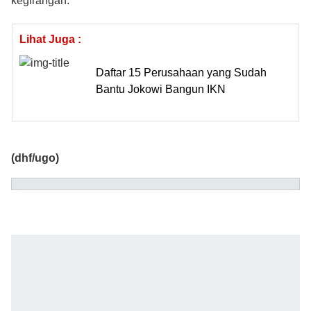
kegirangan.
Lihat Juga :
Daftar 15 Perusahaan yang Sudah
Bantu Jokowi Bangun IKN
(dhf/ugo)