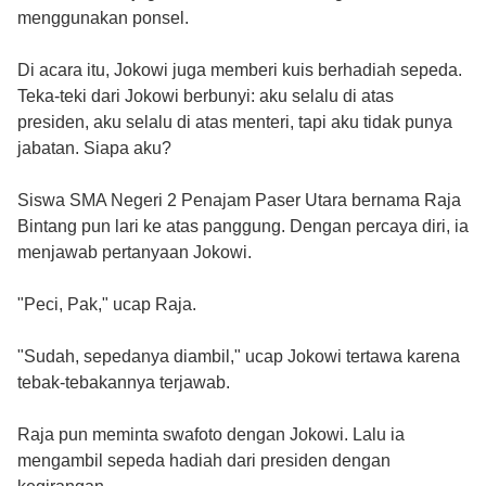
menggunakan ponsel.
Di acara itu, Jokowi juga memberi kuis berhadiah sepeda.
Teka-teki dari Jokowi berbunyi: aku selalu di atas
presiden, aku selalu di atas menteri, tapi aku tidak punya
jabatan. Siapa aku?
Siswa SMA Negeri 2 Penajam Paser Utara bernama Raja
Bintang pun lari ke atas panggung. Dengan percaya diri, ia
menjawab pertanyaan Jokowi.
"Peci, Pak," ucap Raja.
"Sudah, sepedanya diambil," ucap Jokowi tertawa karena
tebak-tebakannya terjawab.
Raja pun meminta swafoto dengan Jokowi. Lalu ia
mengambil sepeda hadiah dari presiden dengan