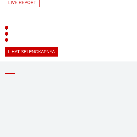
LIVE REPORT
LIHAT SELENGKAPNYA