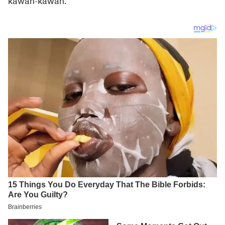
kawan-kawan.