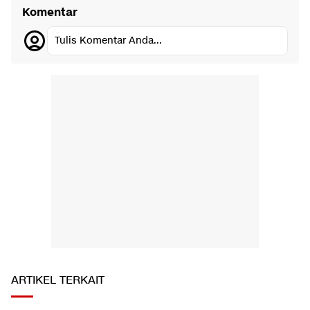
Komentar
Tulis Komentar Anda...
ARTIKEL TERKAIT