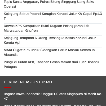
Tepis Sunat Anggaran, Polres Bitung Singgung Uang Saku
Operasi
Kejagung Sebut Potensi Kerugian Korupsi Jalur KA Capai Rp1,3
T
Dewas KPK Kumpulkan Bukti Dugaan Pelanggaran Etik
Marwata dan Ghufron
Kejagung Tetapkan 6 Orang Tersangka Kasus Korupsi Jalur
Kereta Api
MAKI Gugat KPK untuk Sidangkan Harun Masiku Secara In
Absentia
Pungli di Rutan KPK, Tahanan Pesan Makan dari Luar Dibantu
Petugas
REKOMENDASI UNTUKMU
Ragnar Bawa Indonesia Unggul 1-0 atas Singapura di Menit Ke-
47