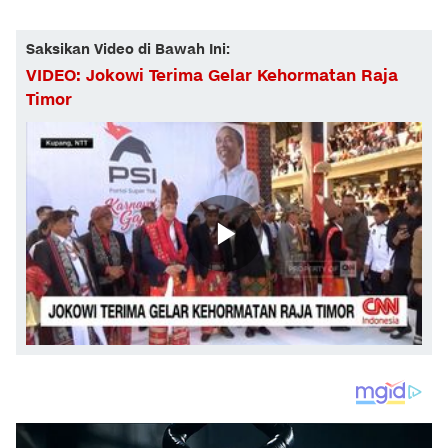
Saksikan Video di Bawah Ini:
VIDEO: Jokowi Terima Gelar Kehormatan Raja
Timor