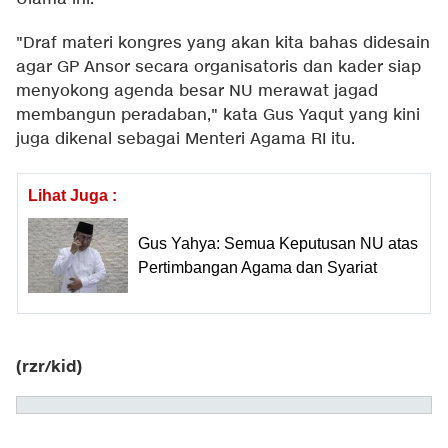
"Draf materi kongres yang akan kita bahas didesain
agar GP Ansor secara organisatoris dan kader siap
menyokong agenda besar NU merawat jagad
membangun peradaban," kata Gus Yaqut yang kini
juga dikenal sebagai Menteri Agama RI itu.
Lihat Juga :
Gus Yahya: Semua Keputusan NU atas
Pertimbangan Agama dan Syariat
(rzr/kid)