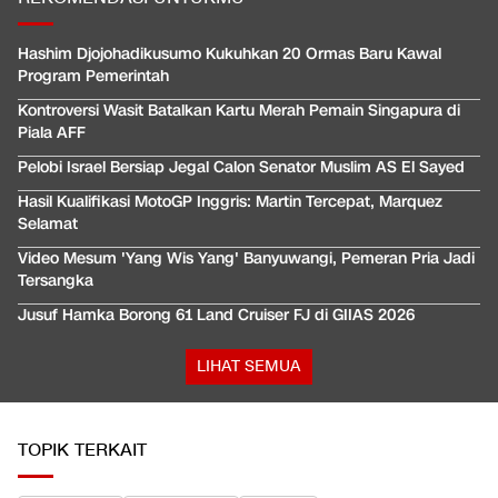
Hashim Djojohadikusumo Kukuhkan 20 Ormas Baru Kawal
Program Pemerintah
Kontroversi Wasit Batalkan Kartu Merah Pemain Singapura di
Piala AFF
Pelobi Israel Bersiap Jegal Calon Senator Muslim AS El Sayed
Hasil Kualifikasi MotoGP Inggris: Martin Tercepat, Marquez
Selamat
Video Mesum 'Yang Wis Yang' Banyuwangi, Pemeran Pria Jadi
Tersangka
Jusuf Hamka Borong 61 Land Cruiser FJ di GIIAS 2026
LIHAT SEMUA
TOPIK TERKAIT