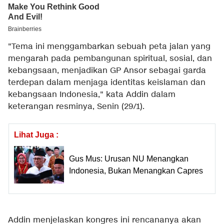
"Tema ini menggambarkan sebuah peta jalan yang
mengarah pada pembangunan spiritual, sosial, dan
kebangsaan, menjadikan GP Ansor sebagai garda
terdepan dalam menjaga identitas keislaman dan
kebangsaan Indonesia," kata Addin dalam
keterangan resminya, Senin (29/1).
Lihat Juga :
Gus Mus: Urusan NU Menangkan
Indonesia, Bukan Menangkan Capres
Addin menjelaskan kongres ini rencananya akan