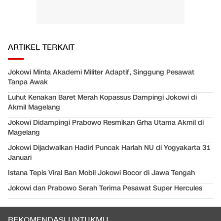
ARTIKEL TERKAIT
Jokowi Minta Akademi Militer Adaptif, Singgung Pesawat
Tanpa Awak
Luhut Kenakan Baret Merah Kopassus Dampingi Jokowi di
Akmil Magelang
Jokowi Didampingi Prabowo Resmikan Grha Utama Akmil di
Magelang
Jokowi Dijadwalkan Hadiri Puncak Harlah NU di Yogyakarta 31
Januari
Istana Tepis Viral Ban Mobil Jokowi Bocor di Jawa Tengah
Jokowi dan Prabowo Serah Terima Pesawat Super Hercules
REKOMENDASI UNTUKMU