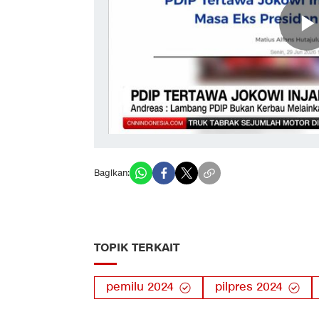
Bagikan:
TOPIK TERKAIT
pemilu 2024
pilpres 2024