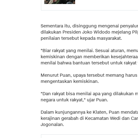
Sementara itu, disinggung mengenai penyalur
dilakukan Presiden Joko Widodo mejelang Pi
penilaian tersebut kepada masyarakat.
"Biar rakyat yang menilai. Sesuai aturan, 
kemiskinan dengan memberikan kesejahteraan
menilai bahwa bantuan tersebut untuk rakyat y
Menurut Puan, upaya tersebut memang harus 
mengentaskan kemiskinan.
"Dan rakyat bisa menilai apa yang dilakukan 
negara untuk rakyat," ujar Puan.
Dalam kunjungannya ke Klaten, Puan mendatan
kerajinan gerabah di Kecamatan Wedi dan Ca
Jogonalan.