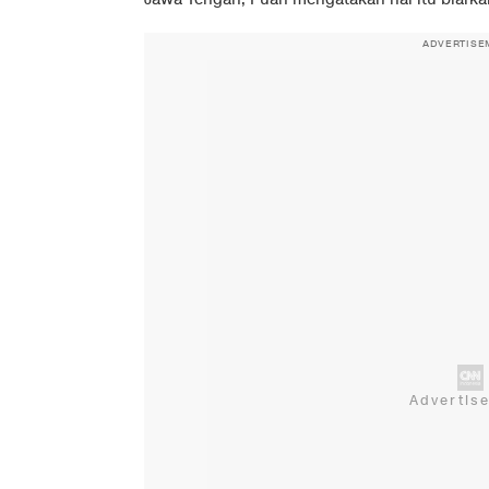
ADVERTISE