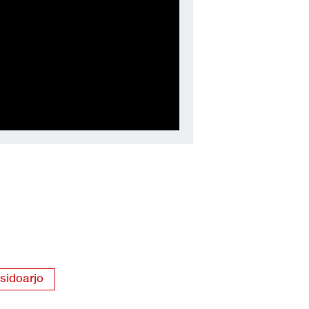
 sidoarjo