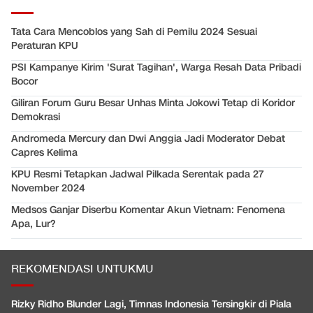
Tata Cara Mencoblos yang Sah di Pemilu 2024 Sesuai
Peraturan KPU
PSI Kampanye Kirim 'Surat Tagihan', Warga Resah Data Pribadi
Bocor
Giliran Forum Guru Besar Unhas Minta Jokowi Tetap di Koridor
Demokrasi
Andromeda Mercury dan Dwi Anggia Jadi Moderator Debat
Capres Kelima
KPU Resmi Tetapkan Jadwal Pilkada Serentak pada 27
November 2024
Medsos Ganjar Diserbu Komentar Akun Vietnam: Fenomena
Apa, Lur?
REKOMENDASI UNTUKMU
Rizky Ridho Blunder Lagi, Timnas Indonesia Tersingkir di Piala