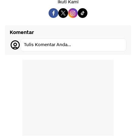
Ikuti Kami
Komentar
Tulis Komentar Anda...