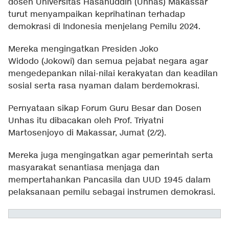
dosen Universitas Hasanuddin (Unhas) Makassar
turut menyampaikan keprihatinan terhadap
demokrasi di Indonesia menjelang Pemilu 2024.
Mereka mengingatkan Presiden Joko
Widodo (Jokowi) dan semua pejabat negara agar
mengedepankan nilai-nilai kerakyatan dan keadilan
sosial serta rasa nyaman dalam berdemokrasi.
Pernyataan sikap Forum Guru Besar dan Dosen
Unhas itu dibacakan oleh Prof. Triyatni
Martosenjoyo di Makassar, Jumat (2/2).
Mereka juga mengingatkan agar pemerintah serta
masyarakat senantiasa menjaga dan
mempertahankan Pancasila dan UUD 1945 dalam
pelaksanaan pemilu sebagai instrumen demokrasi.