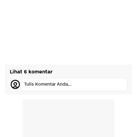
Lihat 6 komentar
Tulis Komentar Anda...