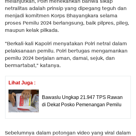
melanjutkan, Polri menekankan bahwa sikap
netralitas adalah prinsip yang dipegang teguh dan
menjadi komitmen Korps Bhayangkara selama
proses Pemilu 2024 berlangsung, baik pilpres, pileg,
maupun kelak pilkada.
"Berkali-kali Kapolri menyatakan Polri netral dalam
pelaksanaan pemilu. Polri bertugas mengamankan
pemilu 2024 berjalan aman, damai, sejuk, dan
bermartabat," katanya.
Lihat Juga :
Bawaslu Ungkap 21.947 TPS Rawan
di Dekat Posko Pemenangan Pemilu
Sebelumnya dalam potongan video yang viral dalam