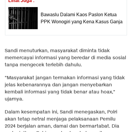
Lihat Juga :
Bawaslu Dalami Kaos Paslon Ketua
PPK Wonogiri yang Kena Kasus Ganja
Sandi menuturkan, masyarakat diminta tidak
memercayai informasi yang beredar di media sosial
tanpa mengecek terlebih dahulu.
"Masyarakat jangan termakan informasi yang tidak
jelas kebenarannya dan jangan menyebarkan
kembali informasi yang tidak benar atau hoax,"
ujarnya.
Dalam kesempatan ini, Sandi menegaskan, Polri
akan tetap netral menjaga pelaksanaan Pemilu
2024 berjalan aman, damai dan bermartabat. Dia