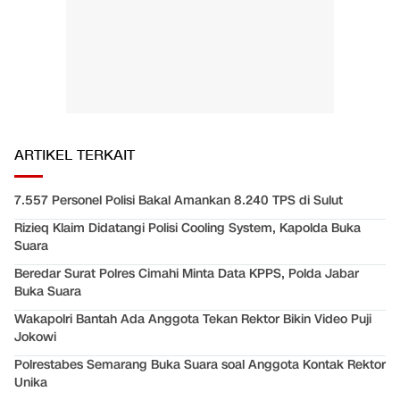
ARTIKEL TERKAIT
7.557 Personel Polisi Bakal Amankan 8.240 TPS di Sulut
Rizieq Klaim Didatangi Polisi Cooling System, Kapolda Buka
Suara
Beredar Surat Polres Cimahi Minta Data KPPS, Polda Jabar
Buka Suara
Wakapolri Bantah Ada Anggota Tekan Rektor Bikin Video Puji
Jokowi
Polrestabes Semarang Buka Suara soal Anggota Kontak Rektor
Unika