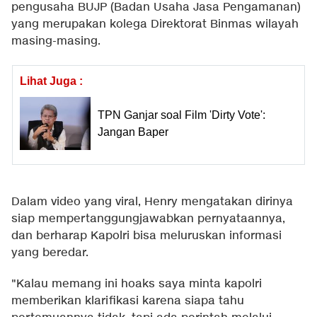
pengusaha BUJP (Badan Usaha Jasa Pengamanan)
yang merupakan kolega Direktorat Binmas wilayah
masing-masing.
Lihat Juga :
TPN Ganjar soal Film 'Dirty Vote':
Jangan Baper
Dalam video yang viral, Henry mengatakan dirinya
siap mempertanggungjawabkan pernyataannya,
dan berharap Kapolri bisa meluruskan informasi
yang beredar.
"Kalau memang ini hoaks saya minta kapolri
memberikan klarifikasi karena siapa tahu