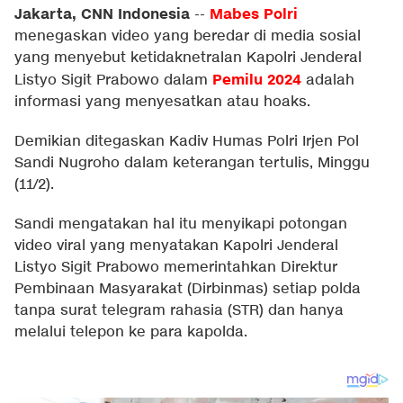
Jakarta, CNN Indonesia
Mabes Polri
--
menegaskan video yang beredar di media sosial
yang menyebut ketidaknetralan Kapolri Jenderal
Pemilu 2024
Listyo Sigit Prabowo dalam
adalah
informasi yang menyesatkan atau hoaks.
Demikian ditegaskan Kadiv Humas Polri Irjen Pol
Sandi Nugroho dalam keterangan tertulis, Minggu
(11/2).
Sandi mengatakan hal itu menyikapi potongan
video viral yang menyatakan Kapolri Jenderal
Listyo Sigit Prabowo memerintahkan Direktur
Pembinaan Masyarakat (Dirbinmas) setiap polda
tanpa surat telegram rahasia (STR) dan hanya
melalui telepon ke para kapolda.