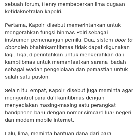
sebuah forum, Henry membeberkan lima dugaan
ketidaknetralan kapolri.
Pertama, Kapolri disebut memerintahkan untuk
mengerahkan fungsi binmas Polri sebagai
instrumen pemenangan pemilu. Dua, sistem
door to
door
oleh bhabinkamtibmas tidak dapat digunakan
lagi. Tiga, diperintahkan untuk mengerahkan da'i
kambtibmas untuk memanfaatkan sarana ibadah
sebagai wadah pengelolaan dan pemastian untuk
salah satu paslon.
Selain itu, empat, Kapolri disebut juga meminta agar
mengontrol para da'i kamtibmas dengan
menyediakan masing-masing satu perangkat
handphone baru dengan nomor simcard luar negeri
dan modem mobile internet.
Lalu, lima, meminta bantuan dana dari para