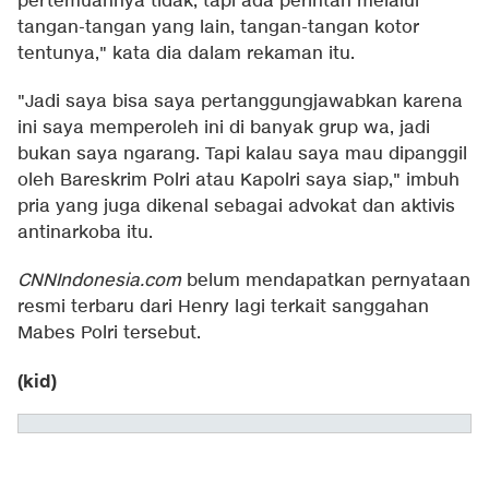
pertemuannya tidak, tapi ada perintah melalui
tangan-tangan yang lain, tangan-tangan kotor
tentunya," kata dia dalam rekaman itu.
"Jadi saya bisa saya pertanggungjawabkan karena
ini saya memperoleh ini di banyak grup wa, jadi
bukan saya ngarang. Tapi kalau saya mau dipanggil
oleh Bareskrim Polri atau Kapolri saya siap," imbuh
pria yang juga dikenal sebagai advokat dan aktivis
antinarkoba itu.
CNNIndonesia.com
belum mendapatkan pernyataan
resmi terbaru dari Henry lagi terkait sanggahan
Mabes Polri tersebut.
(kid)