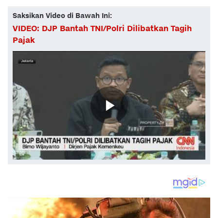
Saksikan Video di Bawah Ini:
VIDEO: DJP Bantah TNI/Polri Dilibatkan Tagih
Pajak