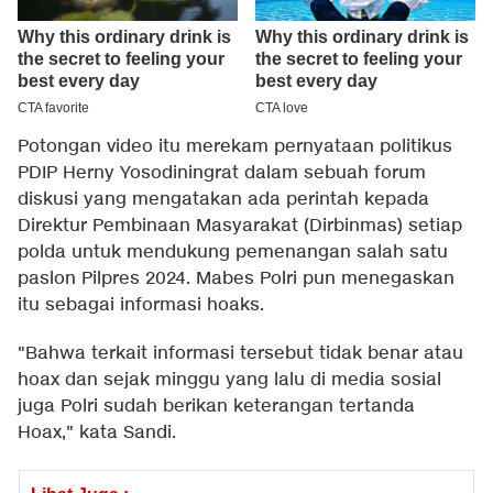
Potongan video itu merekam pernyataan politikus
PDIP Herny Yosodiningrat dalam sebuah forum
diskusi yang mengatakan ada perintah kepada
Direktur Pembinaan Masyarakat (Dirbinmas) setiap
polda untuk mendukung pemenangan salah satu
paslon Pilpres 2024. Mabes Polri pun menegaskan
itu sebagai informasi hoaks.
"Bahwa terkait informasi tersebut tidak benar atau
hoax dan sejak minggu yang lalu di media sosial
juga Polri sudah berikan keterangan tertanda
Hoax," kata Sandi.