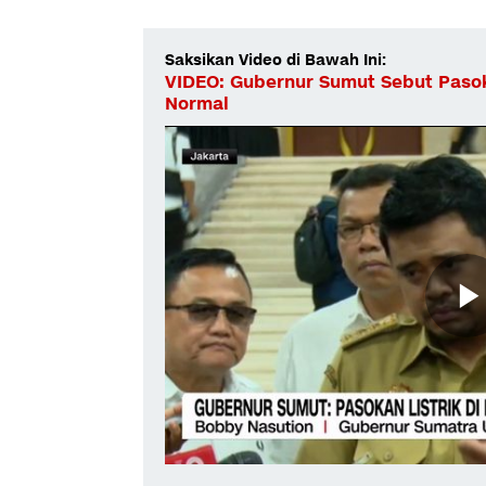
Saksikan Video di Bawah Ini:
VIDEO: Gubernur Sumut Sebut Pasok
Normal