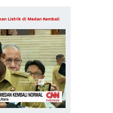
an Listrik di Medan Kembali