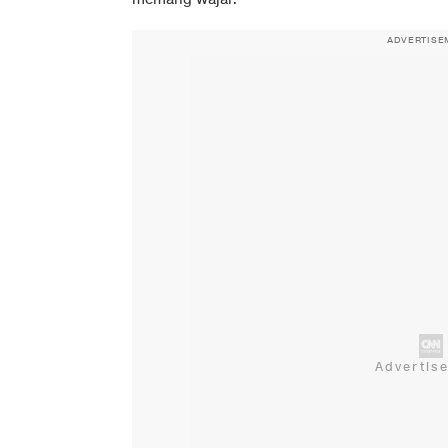
ADVERTISE