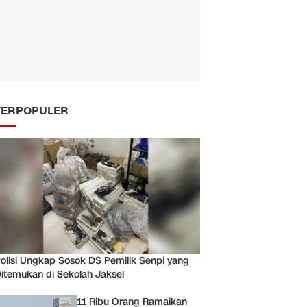
TERPOPULER
olisi Ungkap Sosok DS Pemilik Senpi yang
itemukan di Sekolah Jaksel
11 Ribu Orang Ramaikan