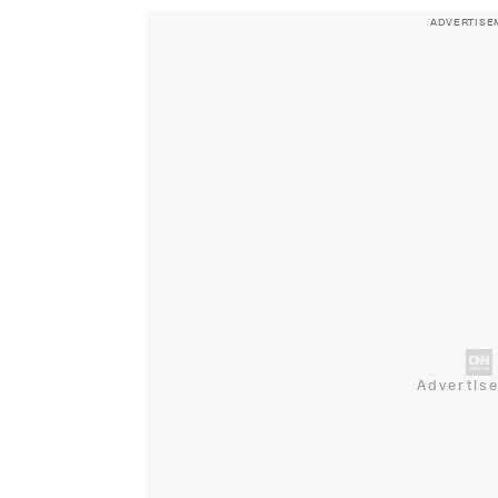
ADVERTISE