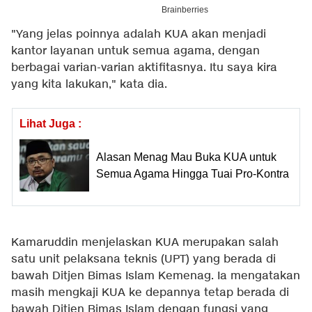
"Yang jelas poinnya adalah KUA akan menjadi
kantor layanan untuk semua agama, dengan
berbagai varian-varian aktifitasnya. Itu saya kira
yang kita lakukan," kata dia.
Lihat Juga :
Alasan Menag Mau Buka KUA untuk
Semua Agama Hingga Tuai Pro-Kontra
Kamaruddin menjelaskan KUA merupakan salah
satu unit pelaksana teknis (UPT) yang berada di
bawah Ditjen Bimas Islam Kemenag. Ia mengatakan
masih mengkaji KUA ke depannya tetap berada di
bawah Ditjen Bimas Islam dengan fungsi yang