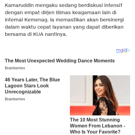
Kamaruddin mengaku sedang berdiskusi intensif
dengan empat dirjen Bimas keagamaan lain di
internal Kemenag. Ia memastikan akan bersinergi
dalam waktu cepat layanan yang dapat diberikan
bersama di KUA nantinya.