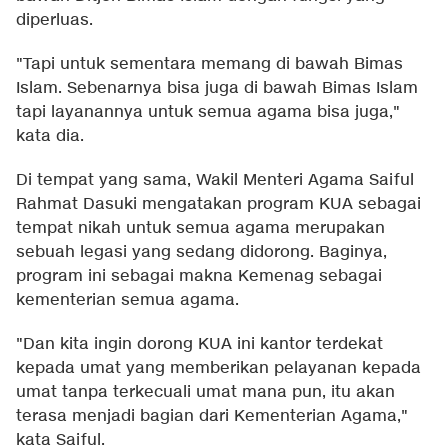
diperluas.
"Tapi untuk sementara memang di bawah Bimas
Islam. Sebenarnya bisa juga di bawah Bimas Islam
tapi layanannya untuk semua agama bisa juga,"
kata dia.
Di tempat yang sama, Wakil Menteri Agama Saiful
Rahmat Dasuki mengatakan program KUA sebagai
tempat nikah untuk semua agama merupakan
sebuah legasi yang sedang didorong. Baginya,
program ini sebagai makna Kemenag sebagai
kementerian semua agama.
"Dan kita ingin dorong KUA ini kantor terdekat
kepada umat yang memberikan pelayanan kepada
umat tanpa terkecuali umat mana pun, itu akan
terasa menjadi bagian dari Kementerian Agama,"
kata Saiful.