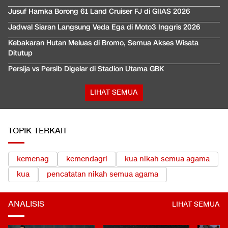
Jusuf Hamka Borong 61 Land Cruiser FJ di GIIAS 2026
Jadwal Siaran Langsung Veda Ega di Moto3 Inggris 2026
Kebakaran Hutan Meluas di Bromo, Semua Akses Wisata
Ditutup
Persija vs Persib Digelar di Stadion Utama GBK
LIHAT SEMUA
TOPIK TERKAIT
kemenag
kemendagri
kua nikah semua agama
kua
pencatatan nikah semua agama
ANALISIS
LIHAT SEMUA