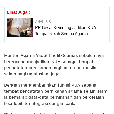
Lihat Juga :
ANALISIS
PR Besar Kemenag Jadikan KUA
Tempat Nikah Semua Agama
Menteri Agama Yaqut Cholil Qoumas sebelumnya
berencana menjadikan KUA sebagai tempat
pencatatan pernikahan bagi umat non-muslim
selain bagi umat Islam juga.
Dengan mengembangkan fungsi KUA sebagai
tempat pencatatan pernikahan agama selain Islam,
ia berharap data-data pernikahan dan perceraian
bisa lebih terintegrasi dengan baik.