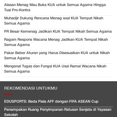
Alasan Menag Mau Buka KUA untuk Semua Agama Hingga
Tuai Pro-Kontra
Muhadjir Dukung Rencana Menag soal KUA Tempat Nikah
Semua Agama
PR Besar Kemenag Jadikan KUA Tempat Nikah Semua Agama
Ragam Respons Wacana Menag Jadikan KUA Tempat Nikah
Semua Agama
Pakar Beber Aturan yang Harus Disesuaikan KUA untuk Nikah
Semua Agama
Mengenal Tugas dan Fungsi KUA Usai Ramai Wacana Nikah
Semua Agama
REKOMENDASI UNTUKMU
EDUSPORTS: Beda Piala AFF dengan FIFA ASEAN Cup
Penampakan Ruang Penyimpanan Ratusan Senjata di Yayasan
Sekolah