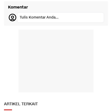
Komentar
Tulis Komentar Anda...
ARTIKEL TERKAIT