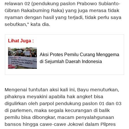
relawan 02 (pendukung paslon Prabowo Subianto-
Gibran Rakabuming Raka) yang juga merasa tidak
nyaman dengan hasil yang terjadi, tidak perlu saya
sebutkan," kata dia.
Lihat Juga :
Aksi Protes Pemilu Curang Menggema
di Sejumlah Daerah Indonesia
Mengenai tuntutan aksi kali ini, Bayu menuturkan,
pihaknya meyakini apabila hak angket bisa
digulirkan oleh parpol pendukung paslon 01 dan 03
di parlemen, maka segala kecurangan di balik
pemilu bisa dibongkar, macam penyalahgunaan
bansos hingga cawe-cawe Jokowi dalam Pilpres