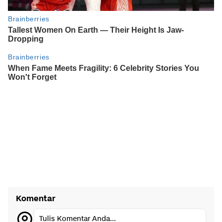
Komentar
Tulis Komentar Anda...