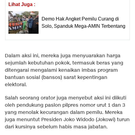
Lihat Juga :
Demo Hak Angket Pemilu Curang di
Solo, Spanduk Mega-AMIN Terbentang
Dalam aksi ini, mereka juga menyuarakan harga
sejumlah kebutuhan pokok, termasuk beras yang
ditengarai mengalami kenaikan imbas program
bantuan sosial (bansos) sarat kepentingan
elektoral.
Salah seorang orator juga menyebut aksi ini diikuti
oleh pendukung paslon pilpres nomor urut 1 dan 3
yang menolak kecurangan dalam pemilu. Mereka
juga menuntut Presiden Joko Widodo (Jokowi) turun
dari kursinya sebelum habis masa jabatan.