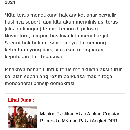
2024.
"Kita terus mendukung hak angket agar bergulir,
hasilnya seperti apa kita akan menginisiasi terus
(aksi dukungan) teman-teman di pelosok
Nusantara, apapun hasilnya kita menghargai.
Secara hak hukum, seandainya itu memang
ketentuan yang baik, kita akan menghargai
keputusan itu," tegasnya.
Pihaknya berjanji untuk terus melakukan aksi turun
ke jalan sepanjang rezim berkuasa masih tega
mencederai prinsip demokrasi.
Lihat Juga :
Mahfud Pastikan Akan Ajukan Gugatan
Pilpres ke MK dan Pakai Angket DPR