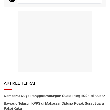
ARTIKEL TERKAIT
Demokrat Duga Penggelembungan Suara Pileg 2024 di Kalbar
Bawaslu Telusuri KPPS di Makassar Diduga Rusak Surat Suara
Pakai Kuku