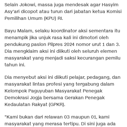
Selain Jokowi, massa juga mendesak agar Hasyim
Asy'ari dicopot atau turun dari jabatan ketua Komisi
Pemilihan Umum (KPU) RI.
Bayu Malam, selaku koordinator aksi sementara itu
menampik jika unjuk rasa kali ini dimotori oleh
pendukung paslon Pilpres 2024 nomor urut 1 dan 3.
Dia mengklaim aksi ini diikuti oleh seluruh elemen
masyarakat yang menjadi saksi kecurangan pemilu
tahun ini.
Dia menyebut aksi ini diikuti pelajar, pedagang, dan
masyarakat lintas profesi yang tergabung dalam
Kelompok Paguyuban Masyarakat Penegak
Demokrasi Jogja bersama Gerakan Penegak
Kedaulatan Rakyat (GPKR).
"Kami bukan dari relawan 03 maupun 01, kami
masyarakat yang merasa tertipu. Di sini juga ada