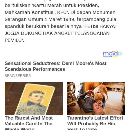
bertuliskan 'Kartu Merah untuk Presiden,
Mahkamah Konstitusi, KPU'. Di depan Monumen
Serangan Umum 1 Maret 1949, terpampang pula
spanduk berukuran besar lainnya 'PETISI RAKYAT
JOGJA DUKUNG HAK ANGKET PELANGGARAN
PEMILU'.