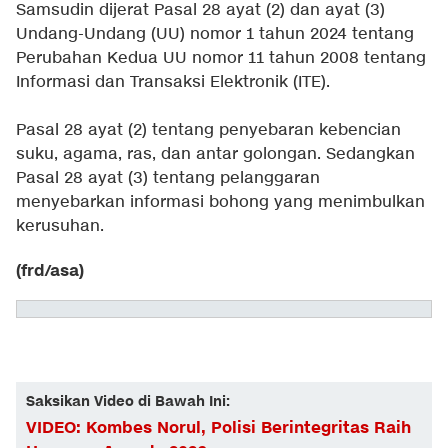
Samsudin dijerat Pasal 28 ayat (2) dan ayat (3)
Undang-Undang (UU) nomor 1 tahun 2024 tentang
Perubahan Kedua UU nomor 11 tahun 2008 tentang
Informasi dan Transaksi Elektronik (ITE).
Pasal 28 ayat (2) tentang penyebaran kebencian
suku, agama, ras, dan antar golongan. Sedangkan
Pasal 28 ayat (3) tentang pelanggaran
menyebarkan informasi bohong yang menimbulkan
kerusuhan.
(frd/asa)
Saksikan Video di Bawah Ini:
VIDEO: Kombes Norul, Polisi Berintegritas Raih