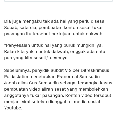
Dia juga mengaku tak ada hal yang perlu disesali.
Sebab, kata dia, pembuatan konten sesat tukar
pasangan itu tersebut bertujuan untuk dakwah.
"Penyesalan untuk hal yang buruk mungkin iya.
Kalau kita yakin untuk dakwah, enggak ada satu
pun yang kita sesali," ucapnya.
Sebelumnya, penyidik Subdit V Siber Ditreskrimsus
Polda Jatim menetapkan Pranormal Samsudin
Jadab alias Gus Samsudin sebagai tersangka kasus
pembuatan video aliran sesat yang membolehkan
anggotanya tukar pasangan. Konten video tersebut
menjadi viral setelah diunggah di media sosial
Youtube.