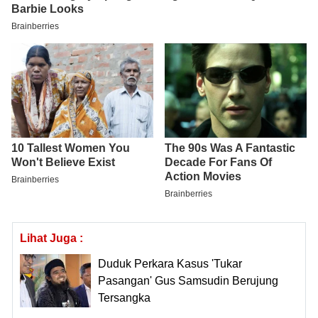
Lihat Juga :
Duduk Perkara Kasus 'Tukar
Pasangan' Gus Samsudin Berujung
Tersangka