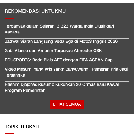
REKOMENDASI UNTUKMU
Terbanyak dalam Sejarah, 3.323 Warga India Diusir dari
Kanada
Jadwal Siaran Langsung Veda Ega di Moto3 Inggris 2026
Xabi Alonso dan Amorim Terpukau Atmosfer GBK
EDUSPORTS: Beda Piala AFF dengan FIFA ASEAN Cup
Video Mesum 'Yang Wis Yang' Banyuwangi, Pemeran Pria Jadi
Tersangka
Hashim Djojohadikusumo Kukuhkan 20 Ormas Baru Kawal
Program Pemerintah
LIHAT SEMUA
TOPIK TERKAIT