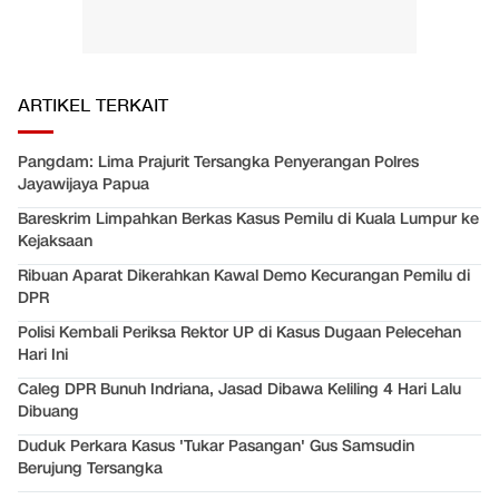
ARTIKEL TERKAIT
Pangdam: Lima Prajurit Tersangka Penyerangan Polres
Jayawijaya Papua
Bareskrim Limpahkan Berkas Kasus Pemilu di Kuala Lumpur ke
Kejaksaan
Ribuan Aparat Dikerahkan Kawal Demo Kecurangan Pemilu di
DPR
Polisi Kembali Periksa Rektor UP di Kasus Dugaan Pelecehan
Hari Ini
Caleg DPR Bunuh Indriana, Jasad Dibawa Keliling 4 Hari Lalu
Dibuang
Duduk Perkara Kasus 'Tukar Pasangan' Gus Samsudin
Berujung Tersangka