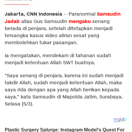
Jakarta, CNN Indonesia
Samsudin
--
Paranormal
Jadab
mengaku
alias Gus Samsudin
senang
berada di penjara, setelah ditetapkan menjadi
tersangka kasus video aliran sesat yang
membolehkan tukar pasangan.
Ia mengatakan, mendekam di tahanan sudah
menjadi ketentuan Allah SWT buatnya.
"Saya senang di penjara, karena ini sudah menjadi
takdir Allah, sudah menjadi ketentuan Allah, maka
saya rida dengan apa yang Allah berikan kepada
saya," kata Samsudin di Mapolda Jatim, Surabaya,
Selasa (5/3).