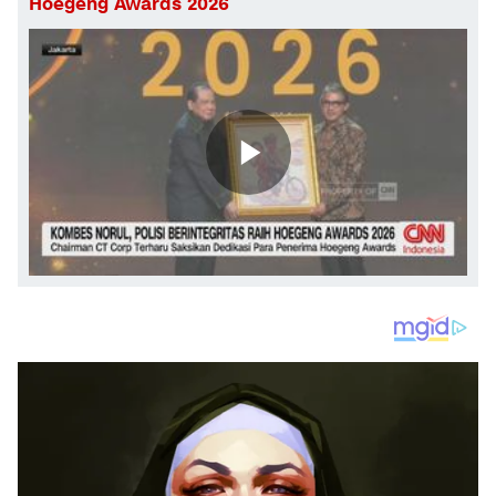
Hoegeng Awards 2026