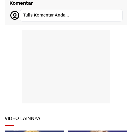
Komentar
Tulis Komentar Anda...
VIDEO LAINNYA