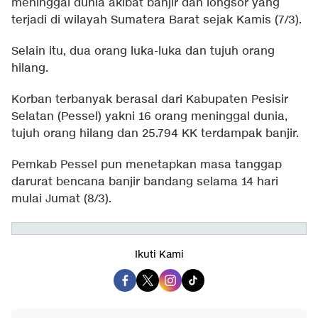
meninggal dunia akibat banjir dan longsor yang
terjadi di wilayah Sumatera Barat sejak Kamis (7/3).
Selain itu, dua orang luka-luka dan tujuh orang
hilang.
Korban terbanyak berasal dari Kabupaten Pesisir
Selatan (Pessel) yakni 16 orang meninggal dunia,
tujuh orang hilang dan 25.794 KK terdampak banjir.
Pemkab Pessel pun menetapkan masa tanggap
darurat bencana banjir bandang selama 14 hari
mulai Jumat (8/3).
Ikuti Kami