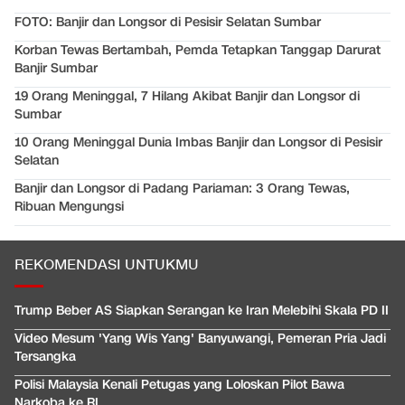
FOTO: Banjir dan Longsor di Pesisir Selatan Sumbar
Korban Tewas Bertambah, Pemda Tetapkan Tanggap Darurat
Banjir Sumbar
19 Orang Meninggal, 7 Hilang Akibat Banjir dan Longsor di
Sumbar
10 Orang Meninggal Dunia Imbas Banjir dan Longsor di Pesisir
Selatan
Banjir dan Longsor di Padang Pariaman: 3 Orang Tewas,
Ribuan Mengungsi
REKOMENDASI UNTUKMU
Trump Beber AS Siapkan Serangan ke Iran Melebihi Skala PD II
Video Mesum 'Yang Wis Yang' Banyuwangi, Pemeran Pria Jadi
Tersangka
Polisi Malaysia Kenali Petugas yang Loloskan Pilot Bawa
Narkoba ke RI