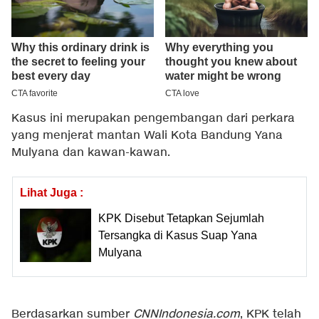
Kasus ini merupakan pengembangan dari perkara
yang menjerat mantan Wali Kota Bandung Yana
Mulyana dan kawan-kawan.
Lihat Juga :
KPK Disebut Tetapkan Sejumlah
Tersangka di Kasus Suap Yana
Mulyana
Berdasarkan sumber
CNNIndonesia.com
, KPK telah