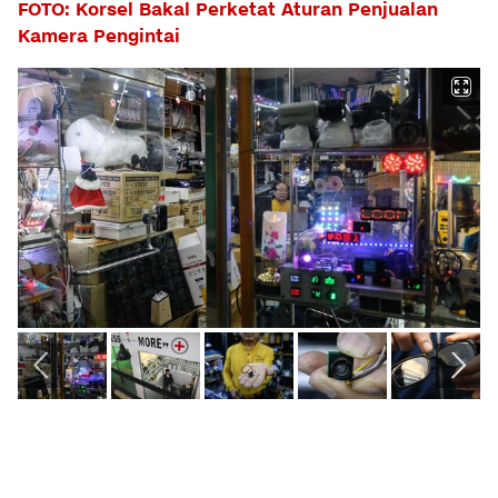
FOTO: Korsel Bakal Perketat Aturan Penjualan
Kamera Pengintai