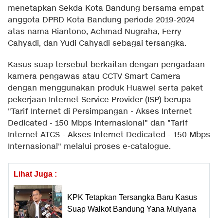
menetapkan Sekda Kota Bandung bersama empat
anggota DPRD Kota Bandung periode 2019-2024
atas nama Riantono, Achmad Nugraha, Ferry
Cahyadi, dan Yudi Cahyadi sebagai tersangka.
Kasus suap tersebut berkaitan dengan pengadaan
kamera pengawas atau CCTV Smart Camera
dengan menggunakan produk Huawei serta paket
pekerjaan Internet Service Provider (ISP) berupa
"Tarif Internet di Persimpangan - Akses Internet
Dedicated - 150 Mbps Internasional" dan "Tarif
Internet ATCS - Akses Internet Dedicated - 150 Mbps
Internasional" melalui proses e-catalogue.
Lihat Juga :
KPK Tetapkan Tersangka Baru Kasus
Suap Walkot Bandung Yana Mulyana