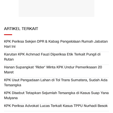
ARTIKEL TERKAIT
KPK Periksa Sekjen DPR & Kabag Pengelolaan Rumah Jabatan
Hari Ini
Karutan KPK Achmad Fauzi Diperiksa Etik Terkait Pungli di
Rutan
Hanan Supangkat 'Rider' Minta KPK Undur Pemeriksaan 20
Maret
KPK Usut Pengadaan Lahan di Tol Trans Sumatera, Sudah Ada
Tersangka
KPK Disebut Tetapkan Sejumlah Tersangka di Kasus Suap Yana
Mulyana
KPK Periksa Advokat Lucas Terkait Kasus TPPU Nurhadi Besok