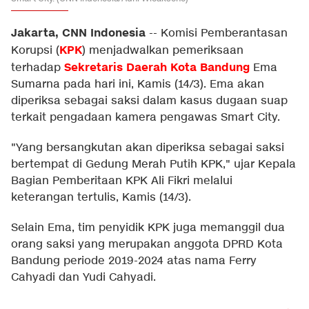
Jakarta, CNN Indonesia
--
Komisi Pemberantasan
KPK
Korupsi (
) menjadwalkan pemeriksaan
Sekretaris Daerah Kota Bandung
terhadap
Ema
Sumarna pada hari ini, Kamis (14/3). Ema akan
diperiksa sebagai saksi dalam kasus dugaan suap
terkait pengadaan kamera pengawas Smart City.
"Yang bersangkutan akan diperiksa sebagai saksi
bertempat di Gedung Merah Putih KPK," ujar Kepala
Bagian Pemberitaan KPK Ali Fikri melalui
keterangan tertulis, Kamis (14/3).
Selain Ema, tim penyidik KPK juga memanggil dua
orang saksi yang merupakan anggota DPRD Kota
Bandung periode 2019-2024 atas nama Ferry
Cahyadi dan Yudi Cahyadi.