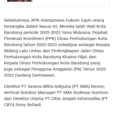
Sebelumnya, KPK memproses hukum tujuh orang
tersangka dalam kasus ini. Mereka ialah Wali Kota
Bandung periode 2022-2023 Yana Mulyana; Pejabat
Pembuat Komitmen (PPK) Dinas Perhubungan Kota
Bandung tahun 2022-2023 sekaligus sebagai Kepala
Bidang Lalu Lintas dan Perlengkapan Jalan Dinas
Perhubungan Kota Bandung Khairur Rijal; dan
Kepala Dinas Perhubungan Kota Bandung yang
juga sebagai Pengguna Anggaran (PA) Tahun 2022-
2023 Dadang Darmawan.
Direktur PT Sarana Mitra Adiguna (PT SMA) Benny;
Vertical Solution Manager PT SMA Andreas Guntoro;
dan Direktur Utama PT Citra Jelajah Informatika (PT
CIFO) Sony Setiadi.