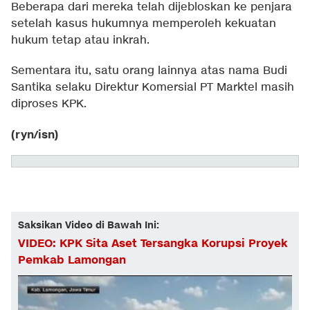
Beberapa dari mereka telah dijebloskan ke penjara
setelah kasus hukumnya memperoleh kekuatan
hukum tetap atau inkrah.
Sementara itu, satu orang lainnya atas nama Budi
Santika selaku Direktur Komersial PT Marktel masih
diproses KPK.
(ryn/isn)
Saksikan Video di Bawah Ini:
VIDEO: KPK Sita Aset Tersangka Korupsi Proyek
Pemkab Lamongan