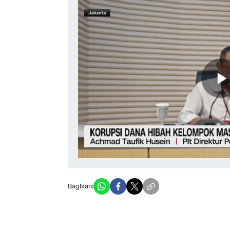
Bagikan: