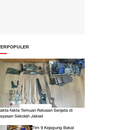
TERPOPULER
akta-fakta Temuan Ratusan Senjata di
ayasan Sekolah Jaksel
Tim 9 Kejagung Bakal