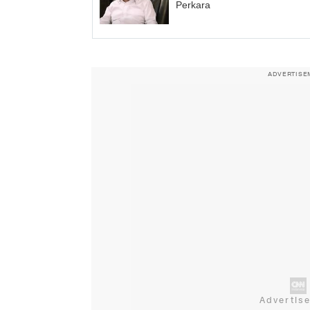
Perkara
ADVERTISE