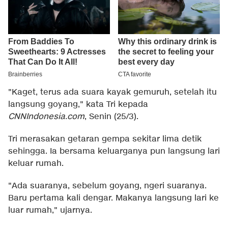
"Kaget, terus ada suara kayak gemuruh, setelah itu
langsung goyang," kata Tri kepada
CNNIndonesia.com
, Senin (25/3).
Tri merasakan getaran gempa sekitar lima detik
sehingga. Ia bersama keluarganya pun langsung lari
keluar rumah.
"Ada suaranya, sebelum goyang, ngeri suaranya.
Baru pertama kali dengar. Makanya langsung lari ke
luar rumah," ujarnya.