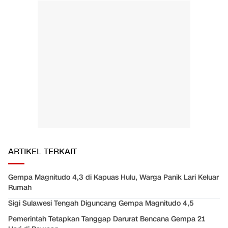
ARTIKEL TERKAIT
Gempa Magnitudo 4,3 di Kapuas Hulu, Warga Panik Lari Keluar
Rumah
Sigi Sulawesi Tengah Diguncang Gempa Magnitudo 4,5
Pemerintah Tetapkan Tanggap Darurat Bencana Gempa 21