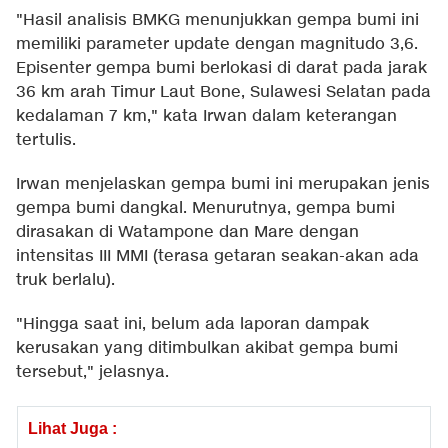
"Hasil analisis BMKG menunjukkan gempa bumi ini
memiliki parameter update dengan magnitudo 3,6.
Episenter gempa bumi berlokasi di darat pada jarak
36 km arah Timur Laut Bone, Sulawesi Selatan pada
kedalaman 7 km," kata Irwan dalam keterangan
tertulis.
Irwan menjelaskan gempa bumi ini merupakan jenis
gempa bumi dangkal. Menurutnya, gempa bumi
dirasakan di Watampone dan Mare dengan
intensitas III MMI (terasa getaran seakan-akan ada
truk berlalu).
"Hingga saat ini, belum ada laporan dampak
kerusakan yang ditimbulkan akibat gempa bumi
tersebut," jelasnya.
Lihat Juga :