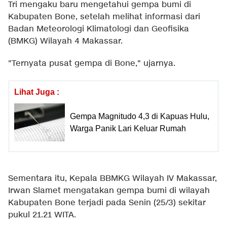
Tri mengaku baru mengetahui gempa bumi di
Kabupaten Bone, setelah melihat informasi dari
Badan Meteorologi Klimatologi dan Geofisika
(BMKG) Wilayah 4 Makassar.
"Ternyata pusat gempa di Bone," ujarnya.
Lihat Juga :
Gempa Magnitudo 4,3 di Kapuas Hulu,
Warga Panik Lari Keluar Rumah
Sementara itu, Kepala BBMKG Wilayah IV Makassar,
Irwan Slamet mengatakan gempa bumi di wilayah
Kabupaten Bone terjadi pada Senin (25/3) sekitar
pukul 21.21 WITA.