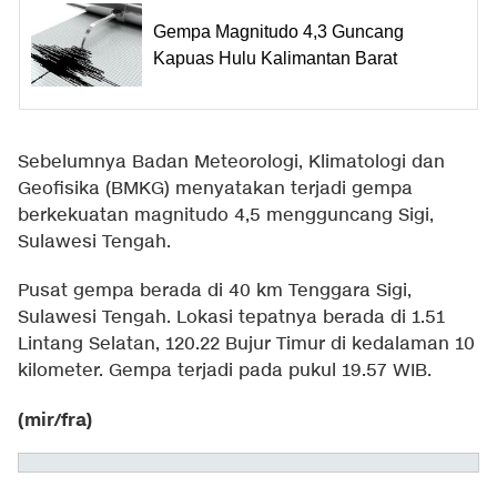
Gempa Magnitudo 4,3 Guncang
Kapuas Hulu Kalimantan Barat
Sebelumnya Badan Meteorologi, Klimatologi dan
Geofisika (BMKG) menyatakan terjadi gempa
berkekuatan magnitudo 4,5 mengguncang Sigi,
Sulawesi Tengah.
Pusat gempa berada di 40 km Tenggara Sigi,
Sulawesi Tengah. Lokasi tepatnya berada di 1.51
Lintang Selatan, 120.22 Bujur Timur di kedalaman 10
kilometer. Gempa terjadi pada pukul 19.57 WIB.
(mir/fra)