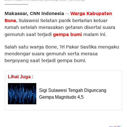
Makassar, CNN Indonesia
Warga Kabupaten
--
Bone
, Sulawesi Selatan panik berlarian keluar
rumah setelah merasakan getaran disertai suara
gempa bumi
gemuruh saat terjadi
malam ini.
Salah satu warga Bone, Tri Pakar Sastika mengaku
mendengar suara gemuruh serta merasa
bergoyang saat terjadi gempa bumi.
Lihat Juga :
Sigi Sulawesi Tengah Diguncang
Gempa Magnitudo 4,5