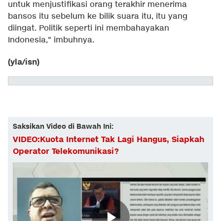
untuk menjustifikasi orang terakhir menerima
bansos itu sebelum ke bilik suara itu, itu yang
diingat. Politik seperti ini membahayakan
Indonesia," imbuhnya.
(yla/isn)
Saksikan Video di Bawah Ini:
VIDEO:Kuota Internet Tak Lagi Hangus, Siapkah
Operator Telekomunikasi?