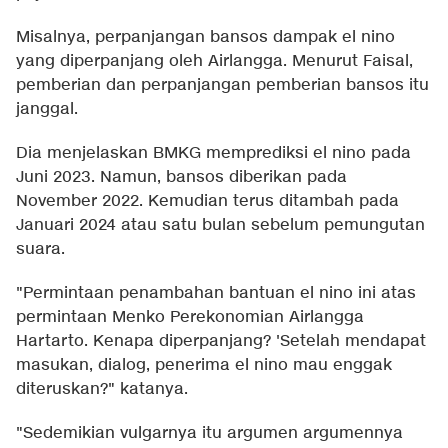
Misalnya, perpanjangan bansos dampak el nino
yang diperpanjang oleh Airlangga. Menurut Faisal,
pemberian dan perpanjangan pemberian bansos itu
janggal.
Dia menjelaskan BMKG memprediksi el nino pada
Juni 2023. Namun, bansos diberikan pada
November 2022. Kemudian terus ditambah pada
Januari 2024 atau satu bulan sebelum pemungutan
suara.
"Permintaan penambahan bantuan el nino ini atas
permintaan Menko Perekonomian Airlangga
Hartarto. Kenapa diperpanjang? 'Setelah mendapat
masukan, dialog, penerima el nino mau enggak
diteruskan?" katanya.
"Sedemikian vulgarnya itu argumen argumennya