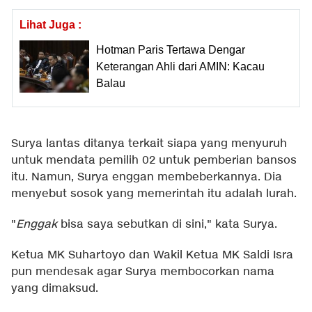
Lihat Juga :
Hotman Paris Tertawa Dengar
Keterangan Ahli dari AMIN: Kacau
Balau
Surya lantas ditanya terkait siapa yang menyuruh
untuk mendata pemilih 02 untuk pemberian bansos
itu. Namun, Surya enggan membeberkannya. Dia
menyebut sosok yang memerintah itu adalah lurah.
"
Enggak
bisa saya sebutkan di sini," kata Surya.
Ketua MK Suhartoyo dan Wakil Ketua MK Saldi Isra
pun mendesak agar Surya membocorkan nama
yang dimaksud.