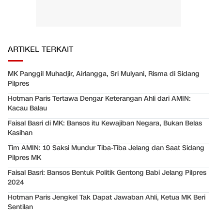
ARTIKEL TERKAIT
MK Panggil Muhadjir, Airlangga, Sri Mulyani, Risma di Sidang
Pilpres
Hotman Paris Tertawa Dengar Keterangan Ahli dari AMIN:
Kacau Balau
Faisal Basri di MK: Bansos itu Kewajiban Negara, Bukan Belas
Kasihan
Tim AMIN: 10 Saksi Mundur Tiba-Tiba Jelang dan Saat Sidang
Pilpres MK
Faisal Basri: Bansos Bentuk Politik Gentong Babi Jelang Pilpres
2024
Hotman Paris Jengkel Tak Dapat Jawaban Ahli, Ketua MK Beri
Sentilan