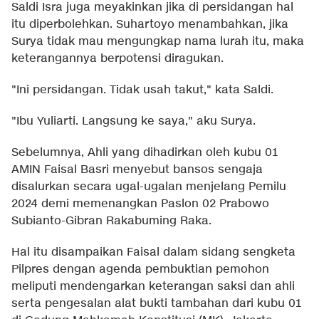
Saldi Isra juga meyakinkan jika di persidangan hal
itu diperbolehkan. Suhartoyo menambahkan, jika
Surya tidak mau mengungkap nama lurah itu, maka
keterangannya berpotensi diragukan.
"Ini persidangan. Tidak usah takut," kata Saldi.
"Ibu Yuliarti. Langsung ke saya," aku Surya.
Sebelumnya, Ahli yang dihadirkan oleh kubu 01
AMIN Faisal Basri menyebut bansos sengaja
disalurkan secara ugal-ugalan menjelang Pemilu
2024 demi memenangkan Paslon 02 Prabowo
Subianto-Gibran Rakabuming Raka.
Hal itu disampaikan Faisal dalam sidang sengketa
Pilpres dengan agenda pembuktian pemohon
meliputi mendengarkan keterangan saksi dan ahli
serta pengesalan alat bukti tambahan dari kubu 01