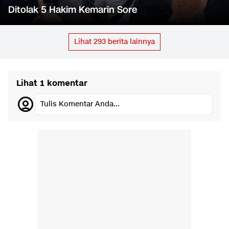
Ditolak 5 Hakim Kemarin Sore
Lihat
293
berita lainnya
Lihat 1 komentar
Tulis Komentar Anda...