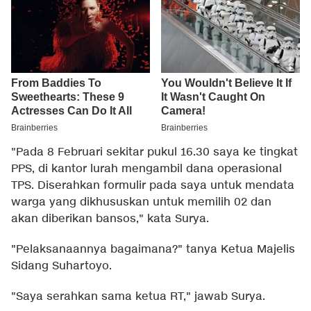
"Pada 8 Februari sekitar pukul 16.30 saya ke tingkat
PPS, di kantor lurah mengambil dana operasional
TPS. Diserahkan formulir pada saya untuk mendata
warga yang dikhususkan untuk memilih 02 dan
akan diberikan bansos," kata Surya.
"Pelaksanaannya bagaimana?" tanya Ketua Majelis
Sidang Suhartoyo.
"Saya serahkan sama ketua RT," jawab Surya.