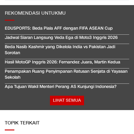
REKOMENDASI UNTUKMU
EDUSPORTS: Beda Piala AFF dengan FIFA ASEAN Cup
Jadwal Siaran Langsung Veda Ega di Moto3 Inggris 2026
Beda Nasib Kashmir yang Dikelola India vs Pakistan Jadi
Sorotan
Hasil MotoGP Inggris 2026: Fernandez Juara, Martin Kedua
Penampakan Ruang Penyimpanan Ratusan Senjata di Yayasan
Sekolah
Apa Tujuan Wakil Menteri Perang AS Kunjungi Indonesia?
LIHAT SEMUA
TOPIK TERKAIT