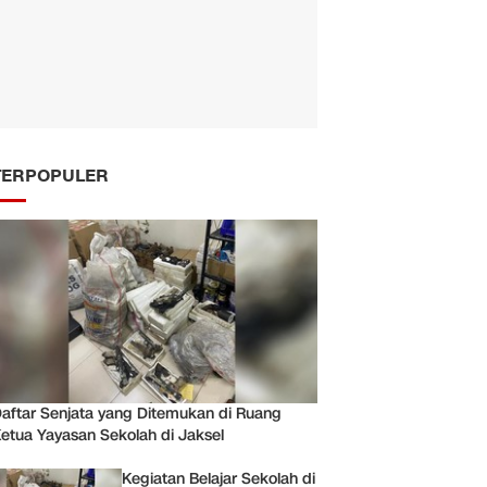
TERPOPULER
aftar Senjata yang Ditemukan di Ruang
etua Yayasan Sekolah di Jaksel
Kegiatan Belajar Sekolah di