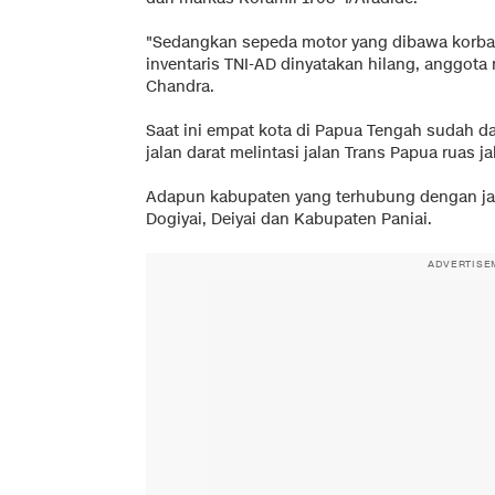
"Sedangkan sepeda motor yang dibawa korba
inventaris TNI-AD dinyatakan hilang, anggota
Chandra.
Saat ini empat kota di Papua Tengah sudah 
jalan darat melintasi jalan Trans Papua ruas ja
Adapun kabupaten yang terhubung dengan jal
Dogiyai, Deiyai dan Kabupaten Paniai.
ADVERTISE