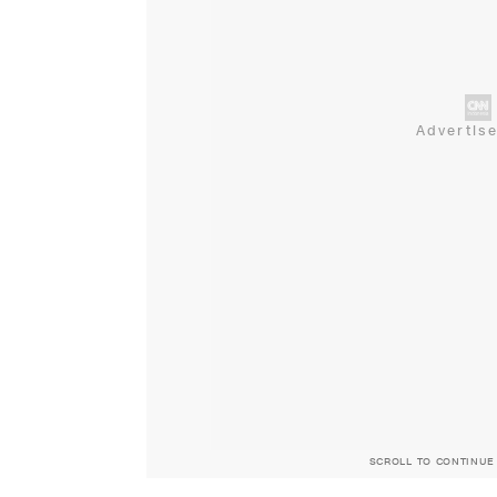
SCROLL TO CONTINUE