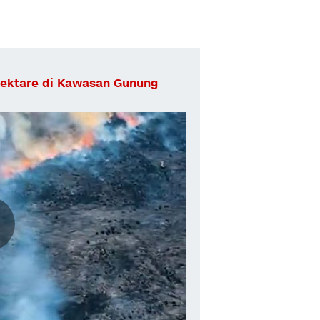
ektare di Kawasan Gunung