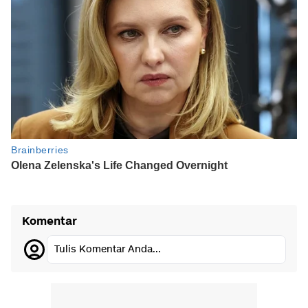
Komentar
Tulis Komentar Anda...