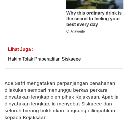
Lihat Juga :
Hakim Tolak Praperadilan Siskaeee
Ade Safri mengatakan perpanjangan penahanan
dilakukan sembari menunggu berkas perkara
dinyatakan lengkap oleh pihak Kejaksaan. Apabila
dinyatakan lengkap, ia menyebut Siskaeee dan
seluruh barang bukti akan langsung dilimpahkan
kepada Kejaksaan.