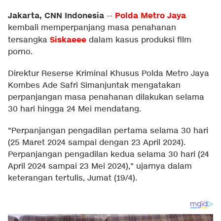
Jakarta, CNN Indonesia
Polda Metro Jaya
--
kembali memperpanjang masa penahanan
Siskaeee
tersangka
dalam kasus produksi film
porno.
Direktur Reserse Kriminal Khusus Polda Metro Jaya
Kombes Ade Safri Simanjuntak mengatakan
perpanjangan masa penahanan dilakukan selama
30 hari hingga 24 Mei mendatang.
"Perpanjangan pengadilan pertama selama 30 hari
(25 Maret 2024 sampai dengan 23 April 2024).
Perpanjangan pengadilan kedua selama 30 hari (24
April 2024 sampai 23 Mei 2024)," ujarnya dalam
keterangan tertulis, Jumat (19/4).