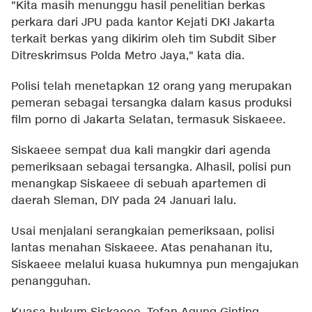
"Kita masih menunggu hasil penelitian berkas
perkara dari JPU pada kantor Kejati DKI Jakarta
terkait berkas yang dikirim oleh tim Subdit Siber
Ditreskrimsus Polda Metro Jaya," kata dia.
Polisi telah menetapkan 12 orang yang merupakan
pemeran sebagai tersangka dalam kasus produksi
film porno di Jakarta Selatan, termasuk Siskaeee.
Siskaeee sempat dua kali mangkir dari agenda
pemeriksaan sebagai tersangka. Alhasil, polisi pun
menangkap Siskaeee di sebuah apartemen di
daerah Sleman, DIY pada 24 Januari lalu.
Usai menjalani serangkaian pemeriksaan, polisi
lantas menahan Siskaeee. Atas penahanan itu,
Siskaeee melalui kuasa hukumnya pun mengajukan
penangguhan.