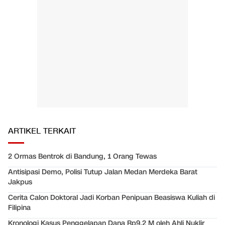
ARTIKEL TERKAIT
2 Ormas Bentrok di Bandung, 1 Orang Tewas
Antisipasi Demo, Polisi Tutup Jalan Medan Merdeka Barat
Jakpus
Cerita Calon Doktoral Jadi Korban Penipuan Beasiswa Kuliah di
Filipina
Kronologi Kasus Penggelapan Dana Rp9,2 M oleh Ahli Nuklir