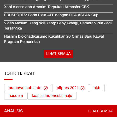
Xabi Alonso dan Amorim Terpukau Atmosfer GBK
EDUSPORTS: Beda Piala AFF dengan FIFA ASEAN Cup
Video Mesum 'Yang Wis Yang' Banyuwangi, Pemeran Pria Jadi
Tersangka
Hashim Djojohadikusumo Kukuhkan 20 Ormas Baru Kawal
Program Pemerintah
LIHAT SEMUA
TOPIK TERKAIT
prabowo subianto
pilpres 2024
pkb
nasdem
koalisi indonesia maju
ANALISIS
LIHAT SEMUA