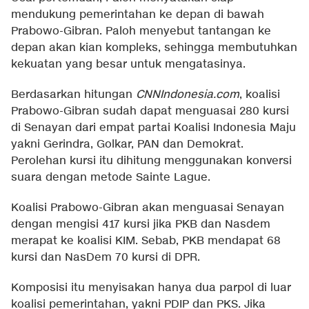
mendukung pemerintahan ke depan di bawah
Prabowo-Gibran. Paloh menyebut tantangan ke
depan akan kian kompleks, sehingga membutuhkan
kekuatan yang besar untuk mengatasinya.
Berdasarkan hitungan
CNNIndonesia.com
, koalisi
Prabowo-Gibran sudah dapat menguasai 280 kursi
di Senayan dari empat partai Koalisi Indonesia Maju
yakni Gerindra, Golkar, PAN dan Demokrat.
Perolehan kursi itu dihitung menggunakan konversi
suara dengan metode Sainte Lague.
Koalisi Prabowo-Gibran akan menguasai Senayan
dengan mengisi 417 kursi jika PKB dan Nasdem
merapat ke koalisi KIM. Sebab, PKB mendapat 68
kursi dan NasDem 70 kursi di DPR.
Komposisi itu menyisakan hanya dua parpol di luar
koalisi pemerintahan, yakni PDIP dan PKS. Jika