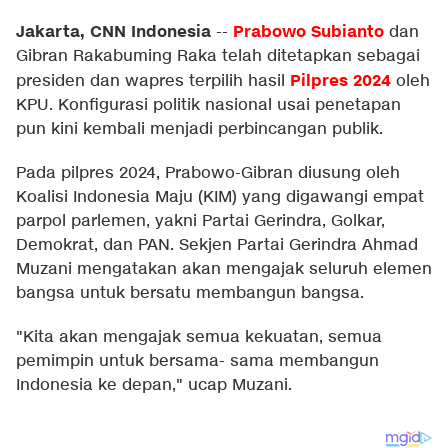
Jakarta, CNN Indonesia
Prabowo Subianto
--
dan
Gibran Rakabuming Raka telah ditetapkan sebagai
Pilpres 2024
presiden dan wapres terpilih hasil
oleh
KPU. Konfigurasi politik nasional usai penetapan
pun kini kembali menjadi perbincangan publik.
Pada pilpres 2024, Prabowo-Gibran diusung oleh
Koalisi Indonesia Maju (KIM) yang digawangi empat
parpol parlemen, yakni Partai Gerindra, Golkar,
Demokrat, dan PAN. Sekjen Partai Gerindra Ahmad
Muzani mengatakan akan mengajak seluruh elemen
bangsa untuk bersatu membangun bangsa.
"Kita akan mengajak semua kekuatan, semua
pemimpin untuk bersama- sama membangun
Indonesia ke depan," ucap Muzani.