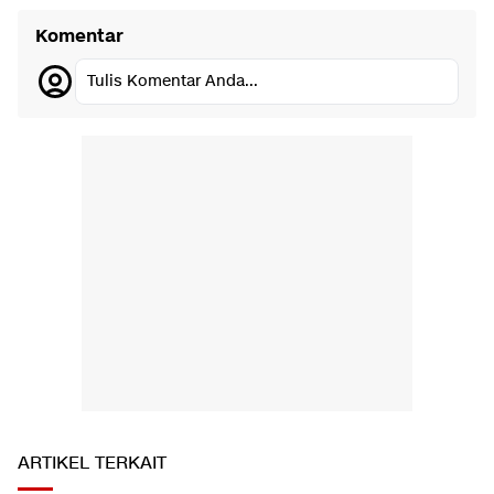
Komentar
Tulis Komentar Anda...
ARTIKEL TERKAIT