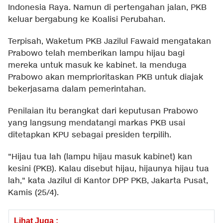
Indonesia Raya. Namun di pertengahan jalan, PKB
keluar bergabung ke Koalisi Perubahan.
Terpisah, Waketum PKB Jazilul Fawaid mengatakan
Prabowo telah memberikan lampu hijau bagi
mereka untuk masuk ke kabinet. Ia menduga
Prabowo akan memprioritaskan PKB untuk diajak
bekerjasama dalam pemerintahan.
Penilaian itu berangkat dari keputusan Prabowo
yang langsung mendatangi markas PKB usai
ditetapkan KPU sebagai presiden terpilih.
"Hijau tua lah (lampu hijau masuk kabinet) kan
kesini (PKB). Kalau disebut hijau, hijaunya hijau tua
lah," kata Jazilul di Kantor DPP PKB, Jakarta Pusat,
Kamis (25/4).
Lihat Juga :