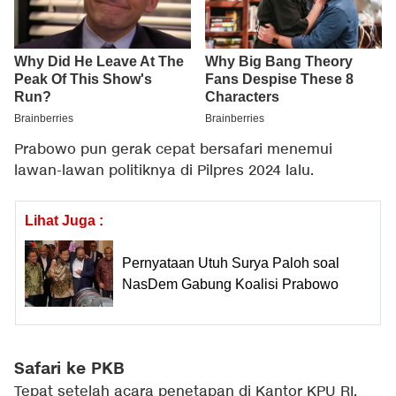
Prabowo pun gerak cepat bersafari menemui
lawan-lawan politiknya di Pilpres 2024 lalu.
Lihat Juga :
Pernyataan Utuh Surya Paloh soal
NasDem Gabung Koalisi Prabowo
Safari ke PKB
Tepat setelah acara penetapan di Kantor KPU RI,