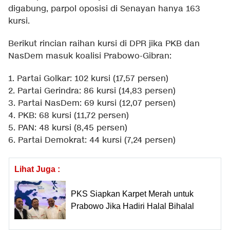
digabung, parpol oposisi di Senayan hanya 163
kursi.
Berikut rincian raihan kursi di DPR jika PKB dan
NasDem masuk koalisi Prabowo-Gibran:
1. Partai Golkar: 102 kursi (17,57 persen)
2. Partai Gerindra: 86 kursi (14,83 persen)
3. Partai NasDem: 69 kursi (12,07 persen)
4. PKB: 68 kursi (11,72 persen)
5. PAN: 48 kursi (8,45 persen)
6. Partai Demokrat: 44 kursi (7,24 persen)
Lihat Juga :
PKS Siapkan Karpet Merah untuk
Prabowo Jika Hadiri Halal Bihalal