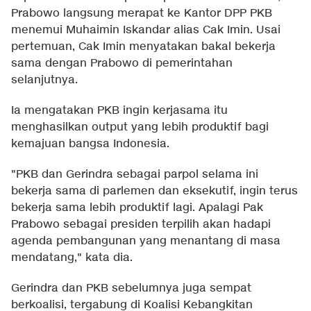
Prabowo langsung merapat ke Kantor DPP PKB
menemui Muhaimin Iskandar alias Cak Imin. Usai
pertemuan, Cak Imin menyatakan bakal bekerja
sama dengan Prabowo di pemerintahan
selanjutnya.
Ia mengatakan PKB ingin kerjasama itu
menghasilkan output yang lebih produktif bagi
kemajuan bangsa Indonesia.
"PKB dan Gerindra sebagai parpol selama ini
bekerja sama di parlemen dan eksekutif, ingin terus
bekerja sama lebih produktif lagi. Apalagi Pak
Prabowo sebagai presiden terpilih akan hadapi
agenda pembangunan yang menantang di masa
mendatang," kata dia.
Gerindra dan PKB sebelumnya juga sempat
berkoalisi, tergabung di Koalisi Kebangkitan