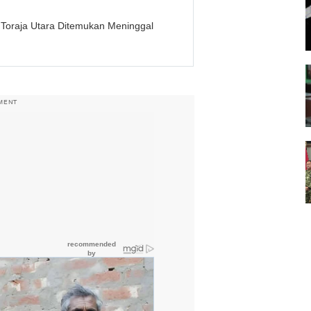
 Toraja Utara Ditemukan Meninggal
MENT