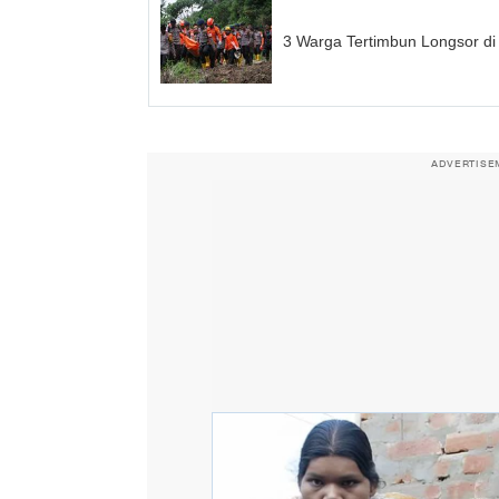
3 Warga Tertimbun Longsor di
ADVERTISE