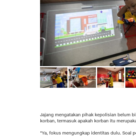
Jajang mengatakan pihak kepolisian belum 
korban, termasuk apakah korban itu merupaka
"Ya, fokus mengungkap identitas dulu. Soal 