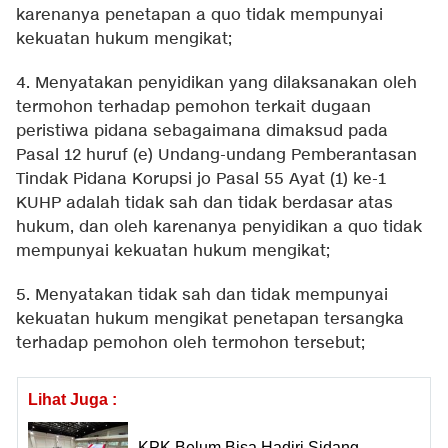
karenanya penetapan a quo tidak mempunyai
kekuatan hukum mengikat;
4. Menyatakan penyidikan yang dilaksanakan oleh
termohon terhadap pemohon terkait dugaan
peristiwa pidana sebagaimana dimaksud pada
Pasal 12 huruf (e) Undang-undang Pemberantasan
Tindak Pidana Korupsi jo Pasal 55 Ayat (1) ke-1
KUHP adalah tidak sah dan tidak berdasar atas
hukum, dan oleh karenanya penyidikan a quo tidak
mempunyai kekuatan hukum mengikat;
5. Menyatakan tidak sah dan tidak mempunyai
kekuatan hukum mengikat penetapan tersangka
terhadap pemohon oleh termohon tersebut;
Lihat Juga :
KPK Belum Bisa Hadiri Sidang