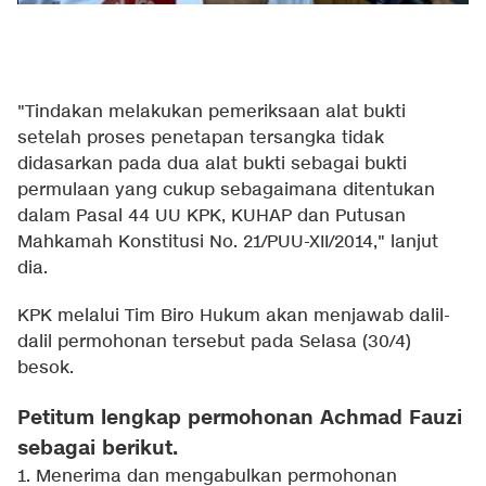
"Tindakan melakukan pemeriksaan alat bukti
setelah proses penetapan tersangka tidak
didasarkan pada dua alat bukti sebagai bukti
permulaan yang cukup sebagaimana ditentukan
dalam Pasal 44 UU KPK, KUHAP dan Putusan
Mahkamah Konstitusi No. 21/PUU-XII/2014," lanjut
dia.
KPK melalui Tim Biro Hukum akan menjawab dalil-
dalil permohonan tersebut pada Selasa (30/4)
besok.
Petitum lengkap permohonan Achmad Fauzi
sebagai berikut.
1. Menerima dan mengabulkan permohonan