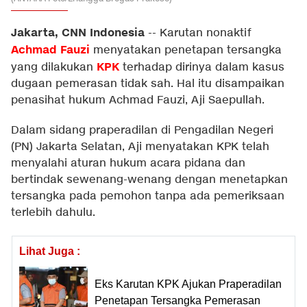
Jakarta, CNN Indonesia
--
Karutan nonaktif
Achmad Fauzi
menyatakan penetapan tersangka
KPK
yang dilakukan
terhadap dirinya dalam kasus
dugaan pemerasan tidak sah. Hal itu disampaikan
penasihat hukum Achmad Fauzi, Aji Saepullah.
Dalam sidang praperadilan di Pengadilan Negeri
(PN) Jakarta Selatan, Aji menyatakan KPK telah
menyalahi aturan hukum acara pidana dan
bertindak sewenang-wenang dengan menetapkan
tersangka pada pemohon tanpa ada pemeriksaan
terlebih dahulu.
Lihat Juga :
Eks Karutan KPK Ajukan Praperadilan
Penetapan Tersangka Pemerasan