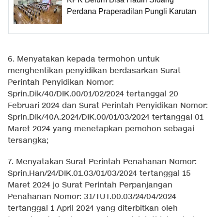
Perdana Praperadilan Pungli Karutan
6. Menyatakan kepada termohon untuk
menghentikan penyidikan berdasarkan Surat
Perintah Penyidikan Nomor:
Sprin.Dik/40/DIK.00/01/02/2024 tertanggal 20
Februari 2024 dan Surat Perintah Penyidikan Nomor:
Sprin.Dik/40A.2024/DIK.00/01/03/2024 tertanggal 01
Maret 2024 yang menetapkan pemohon sebagai
tersangka;
7. Menyatakan Surat Perintah Penahanan Nomor:
Sprin.Han/24/DIK.01.03/01/03/2024 tertanggal 15
Maret 2024 jo Surat Perintah Perpanjangan
Penahanan Nomor: 31/TUT.00.03/24/04/2024
tertanggal 1 April 2024 yang diterbitkan oleh