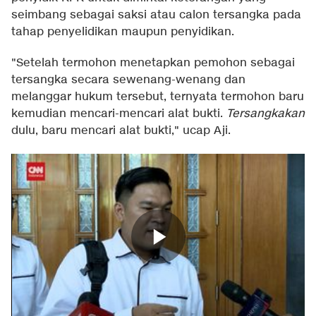
seimbang sebagai saksi atau calon tersangka pada
tahap penyelidikan maupun penyidikan.
"Setelah termohon menetapkan pemohon sebagai
tersangka secara sewenang-wenang dan
melanggar hukum tersebut, ternyata termohon baru
kemudian mencari-mencari alat bukti.
Tersangkakan
dulu, baru mencari alat bukti," ucap Aji.