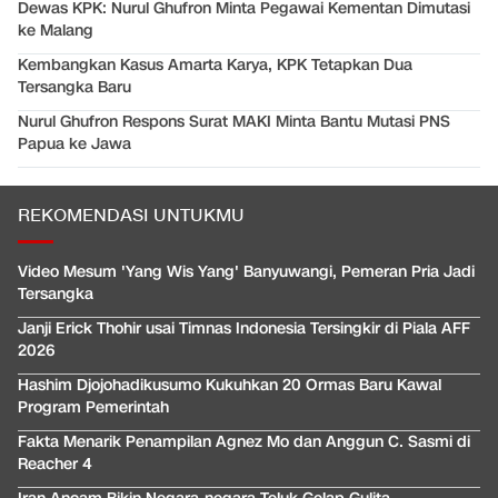
Dewas KPK: Nurul Ghufron Minta Pegawai Kementan Dimutasi
ke Malang
Kembangkan Kasus Amarta Karya, KPK Tetapkan Dua
Tersangka Baru
Nurul Ghufron Respons Surat MAKI Minta Bantu Mutasi PNS
Papua ke Jawa
REKOMENDASI UNTUKMU
Video Mesum 'Yang Wis Yang' Banyuwangi, Pemeran Pria Jadi
Tersangka
Janji Erick Thohir usai Timnas Indonesia Tersingkir di Piala AFF
2026
Hashim Djojohadikusumo Kukuhkan 20 Ormas Baru Kawal
Program Pemerintah
Fakta Menarik Penampilan Agnez Mo dan Anggun C. Sasmi di
Reacher 4