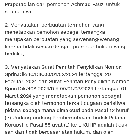
Praperadilan dari pemohon Achmad Fauzi untuk
seluruhnya;
2. Menyatakan perbuatan termohon yang
menetapkan pemohon sebagai tersangka
merupakan perbuatan yang sewenang-wenang
karena tidak sesuai dengan prosedur hukum yang
berlaku;
3. Menyatakan Surat Perintah Penyidikan Nomor:
Sprin.Dik/40/DIK.00/01/02/2024 tertanggal 20
Februari 2024 dan Surat Perintah Penyidikan Nomor:
Sprin.Dik/40A.2024/DIK.00/01/03/2024 tertanggal 01
Maret 2024 yang menetapkan pemohon sebagai
tersangka oleh termohon terkait dugaan peristiwa
pidana sebagaimana dimaksud pada Pasal 12 huruf
(e) Undang-undang Pemberantasan Tindak Pidana
Korupsi jo Pasal 55 ayat (1) ke-1 KUHP adalah tidak
sah dan tidak berdasar atas hukum, dan oleh