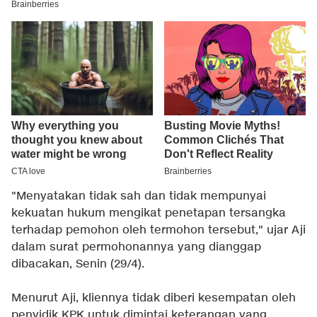
"Menyatakan tidak sah dan tidak mempunyai
kekuatan hukum mengikat penetapan tersangka
terhadap pemohon oleh termohon tersebut," ujar Aji
dalam surat permohonannya yang dianggap
dibacakan, Senin (29/4).
Menurut Aji, kliennya tidak diberi kesempatan oleh
penyidik KPK untuk dimintai keterangan yang