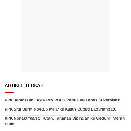
ARTIKEL TERKAIT
KPK Jebloskan Eks Kadis PUPR Papua ke Lapas Sukamiskin
KPK Sita Uang Rp48,5 Miliar di Kasus Bupati Labuhanbatu
KPK Nonaktifkan 2 Rutan, Tahanan Dipindah ke Gedung Merah
Putih