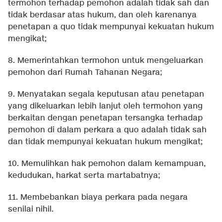
termohon terhadap pemohon adalah tidak sah dan
tidak berdasar atas hukum, dan oleh karenanya
penetapan a quo tidak mempunyai kekuatan hukum
mengikat;
8. Memerintahkan termohon untuk mengeluarkan
pemohon dari Rumah Tahanan Negara;
9. Menyatakan segala keputusan atau penetapan
yang dikeluarkan lebih lanjut oleh termohon yang
berkaitan dengan penetapan tersangka terhadap
pemohon di dalam perkara a quo adalah tidak sah
dan tidak mempunyai kekuatan hukum mengikat;
10. Memulihkan hak pemohon dalam kemampuan,
kedudukan, harkat serta martabatnya;
11. Membebankan biaya perkara pada negara
senilai nihil.