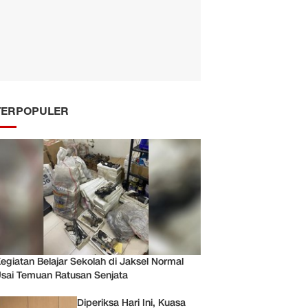
TERPOPULER
egiatan Belajar Sekolah di Jaksel Normal
sai Temuan Ratusan Senjata
Diperiksa Hari Ini, Kuasa