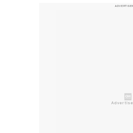
ADVERTISE