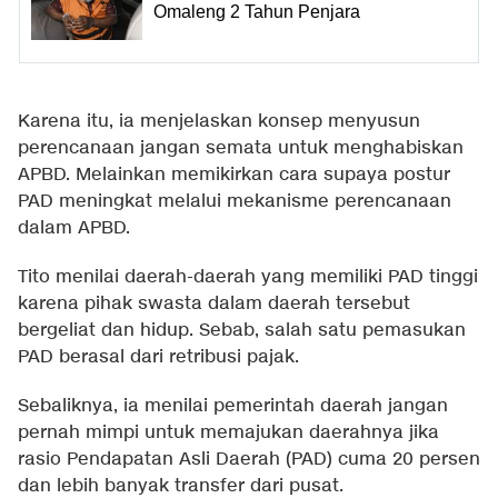
Omaleng 2 Tahun Penjara
Karena itu, ia menjelaskan konsep menyusun
perencanaan jangan semata untuk menghabiskan
APBD. Melainkan memikirkan cara supaya postur
PAD meningkat melalui mekanisme perencanaan
dalam APBD.
Tito menilai daerah-daerah yang memiliki PAD tinggi
karena pihak swasta dalam daerah tersebut
bergeliat dan hidup. Sebab, salah satu pemasukan
PAD berasal dari retribusi pajak.
Sebaliknya, ia menilai pemerintah daerah jangan
pernah mimpi untuk memajukan daerahnya jika
rasio Pendapatan Asli Daerah (PAD) cuma 20 persen
dan lebih banyak transfer dari pusat.