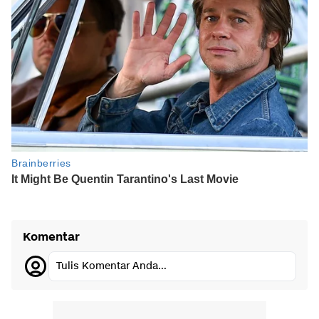
Komentar
Tulis Komentar Anda...