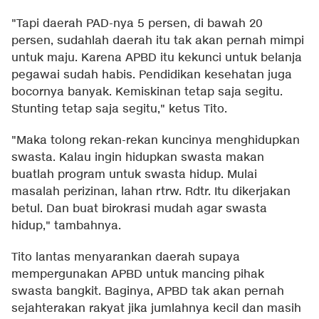
"Tapi daerah PAD-nya 5 persen, di bawah 20
persen, sudahlah daerah itu tak akan pernah mimpi
untuk maju. Karena APBD itu kekunci untuk belanja
pegawai sudah habis. Pendidikan kesehatan juga
bocornya banyak. Kemiskinan tetap saja segitu.
Stunting tetap saja segitu," ketus Tito.
"Maka tolong rekan-rekan kuncinya menghidupkan
swasta. Kalau ingin hidupkan swasta makan
buatlah program untuk swasta hidup. Mulai
masalah perizinan, lahan rtrw. Rdtr. Itu dikerjakan
betul. Dan buat birokrasi mudah agar swasta
hidup," tambahnya.
Tito lantas menyarankan daerah supaya
mempergunakan APBD untuk mancing pihak
swasta bangkit. Baginya, APBD tak akan pernah
sejahterakan rakyat jika jumlahnya kecil dan masih