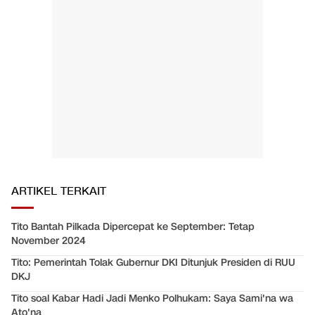
ARTIKEL TERKAIT
Tito Bantah Pilkada Dipercepat ke September: Tetap
November 2024
Tito: Pemerintah Tolak Gubernur DKI Ditunjuk Presiden di RUU
DKJ
Tito soal Kabar Hadi Jadi Menko Polhukam: Saya Sami'na wa
Ato'na