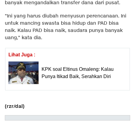
banyak mengandalkan transfer dana dari pusat.
"Ini yang harus diubah menyusun perencanaan. Ini
untuk mancing swasta bisa hidup dan PAD bisa
naik. Kalau PAD bisa naik, saudara punya banyak
uang," kata dia.
Lihat Juga :
KPK soal Eltinus Omaleng: Kalau
Punya Itikad Baik, Serahkan Diri
(rzr/dal)