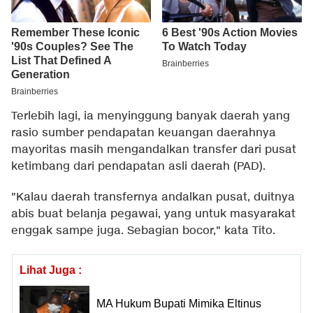
Terlebih lagi, ia menyinggung banyak daerah yang
rasio sumber pendapatan keuangan daerahnya
mayoritas masih mengandalkan transfer dari pusat
ketimbang dari pendapatan asli daerah (PAD).
"Kalau daerah transfernya andalkan pusat, duitnya
abis buat belanja pegawai, yang untuk masyarakat
enggak sampe juga. Sebagian bocor," kata Tito.
Lihat Juga :
MA Hukum Bupati Mimika Eltinus