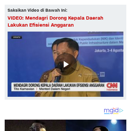
Saksikan Video di Bawah Ini:
VIDEO: Mendagri Dorong Kepala Daerah
Lakukan Efisiensi Anggaran