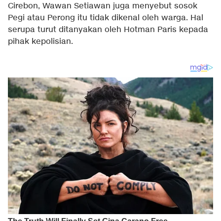
Cirebon, Wawan Setiawan juga menyebut sosok
Pegi atau Perong itu tidak dikenal oleh warga. Hal
serupa turut ditanyakan oleh Hotman Paris kepada
pihak kepolisian.