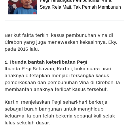
Pegi Tersangka Pembunuhan Vina:
Saya Rela Mati, Tak Pernah Membunuh
Berikut fakta terkini kasus pembunuhan Vina di
Cirebon yang juga menewaskan kekasihnya, Eky,
pada 2016 lalu.
1. Ibunda bantah keterlibatan Pegi
Ibunda Pegi Setiawan, Kartini, buka suara usai
anaknya ditetapkan menjadi tersangka kasus
pemerkosaan dan pembunuhan Vina di Cirebon. Ia
membantah anaknya terlibat kasus tersebut.
Kartini menjelaskan Pegi sehari-hari berkerja
sebagai buruh bangunan untuk menghidupi
keluarga. Ia pun telah bekerja sebagai kuli sejak
lulus sekolah dasar.