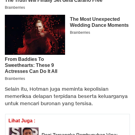
Selain itu, Hotman juga meminta kepolisian
memeriksa delapan terpidana beserta keluarganya
untuk mencari buronan yang tersisa.
Lihat Juga :