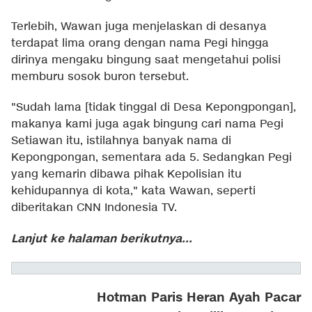
Terlebih, Wawan juga menjelaskan di desanya
terdapat lima orang dengan nama Pegi hingga
dirinya mengaku bingung saat mengetahui polisi
memburu sosok buron tersebut.
"Sudah lama [tidak tinggal di Desa Kepongpongan],
makanya kami juga agak bingung cari nama Pegi
Setiawan itu, istilahnya banyak nama di
Kepongpongan, sementara ada 5. Sedangkan Pegi
yang kemarin dibawa pihak Kepolisian itu
kehidupannya di kota," kata Wawan, seperti
diberitakan CNN Indonesia TV.
Lanjut ke halaman berikutnya...
Hotman Paris Heran Ayah Pacar