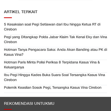
ARTIKEL TERKAIT
5 Kesaksian soal Pegi Setiawan dari Ibu hingga Ketua RT di
Cirebon
Pegi yang Ditangkap Polda Jabar Klaim Tak Kenal Eky dan Vina
CIrebon
Hotman Tanya Pengacara Saka: Anda Akan Banding atau PK di
Kasus Vina?
Hotman Paris Minta Polisi Periksa 8 Terpidana Kasus Vina &
Keluarganya
Ibu Pegi Hingga Kades Buka Suara Soal Tersangka Kasus Vina
Cirebon
Polemik Keaslian Sosok Pegi, Tersangka Kasus Vina Cirebon
REKOMENDASI UNTUKMU