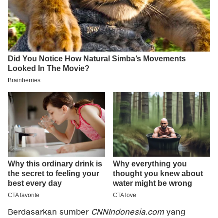
Berdasarkan sumber
CNNIndonesia.com
yang