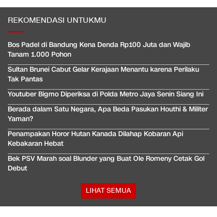
REKOMENDASI UNTUKMU
Bos Padel di Bandung Kena Denda Rp100 Juta dan Wajib
Tanam 1.000 Pohon
Sultan Brunei Cabut Gelar Kerajaan Menantu karena Perilaku
Tak Pantas
Youtuber Bigmo Diperiksa di Polda Metro Jaya Senin Siang Ini
Berada dalam Satu Negara, Apa Beda Pasukan Houthi & Militer
Yaman?
Penampakan Horor Hutan Kanada Dilahap Kobaran Api
Kebakaran Hebat
Bek PSV Marah soal Blunder yang Buat Ole Romeny Cetak Gol
Debut
LIHAT SEMUA