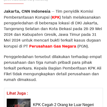
Jakarta, CNN Indonesia
--
Tim penyidik Komisi
KPK
Pemberantasan Korupsi (
) telah melaksanakan
penggeledahan di beberapa lokasi di DKI Jakarta,
Tangerang Selatan dan Kota Bekasi pada 28-29 Mei
2024 dan Kabupaten Gresik, Jawa Timur pada 31
Mei 2024 untuk mencari bukti terkait kasus dugaan
Perusahaan Gas Negara
korupsi di PT
(PGN).
Penggeledahan tersebut dilakukan terhadap empat
perusahaan dan tiga rumah pribadi para pihak
terkait perkara. Kepala Bagian Pemberitaan KPK Ali
Fikri tidak mengungkapkan detail perusahaan dan
rumah dimaksud.
Lihat Juga :
KPK Cegah 2 Orang ke Luar Negeri