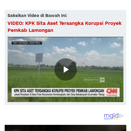
Saksikan Video di Bawah Ini:
VIDEO: KPK Sita Aset Tersangka Korupsi Proyek
Pemkab Lamongan