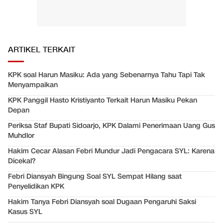
ARTIKEL TERKAIT
KPK soal Harun Masiku: Ada yang Sebenarnya Tahu Tapi Tak
Menyampaikan
KPK Panggil Hasto Kristiyanto Terkait Harun Masiku Pekan
Depan
Periksa Staf Bupati Sidoarjo, KPK Dalami Penerimaan Uang Gus
Muhdlor
Hakim Cecar Alasan Febri Mundur Jadi Pengacara SYL: Karena
Dicekal?
Febri Diansyah Bingung Soal SYL Sempat Hilang saat
Penyelidikan KPK
Hakim Tanya Febri Diansyah soal Dugaan Pengaruhi Saksi
Kasus SYL