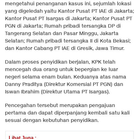
mengetahui penanganan kasus ini, sejumlah lokasi
yang digeledah yaitu Kantor Pusat PT IAE di Jakarta;
Kantor Pusat PT Isargas di Jakarta; Kantor Pusat PT
PGN di Jakarta; Rumah pribadi tersangka DP di
Tangerang Selatan dan Pasar Minggu, Jakarta
Selatan; Rumah pribadi tersangka II di Kota Bekasi;
dan Kantor Cabang PT IAE di Gresik, Jawa Timur.
Dalam proses penyidikan berjalan, KPK telah
mencegah dua orang untuk bepergian ke luar
negeri selama enam bulan. Keduanya atas nama
Danny Praditya (Direktur Komersial PT PGN) dan
Iswan Ibrahim (Direktur Utama PT Isargas).
Pencegahan tersebut merupakan pengajuan
pertama dan dapat diperpanjang kembali satu kali
sesuai dengan kebutuhan penyidikan.
Lihat Juga :