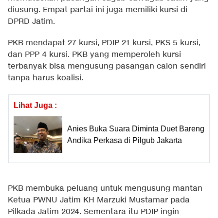
diusung. Empat partai ini juga memiliki kursi di
DPRD Jatim.
PKB mendapat 27 kursi, PDIP 21 kursi, PKS 5 kursi,
dan PPP 4 kursi. PKB yang memperoleh kursi
terbanyak bisa mengusung pasangan calon sendiri
tanpa harus koalisi.
Lihat Juga :
Anies Buka Suara Diminta Duet Bareng
Andika Perkasa di Pilgub Jakarta
PKB membuka peluang untuk mengusung mantan
Ketua PWNU Jatim KH Marzuki Mustamar pada
Pilkada Jatim 2024. Sementara itu PDIP ingin