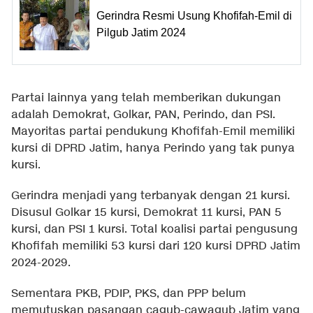
Gerindra Resmi Usung Khofifah-Emil di
Pilgub Jatim 2024
Partai lainnya yang telah memberikan dukungan
adalah Demokrat, Golkar, PAN, Perindo, dan PSI.
Mayoritas partai pendukung Khofifah-Emil memiliki
kursi di DPRD Jatim, hanya Perindo yang tak punya
kursi.
Gerindra menjadi yang terbanyak dengan 21 kursi.
Disusul Golkar 15 kursi, Demokrat 11 kursi, PAN 5
kursi, dan PSI 1 kursi. Total koalisi partai pengusung
Khofifah memiliki 53 kursi dari 120 kursi DPRD Jatim
2024-2029.
Sementara PKB, PDIP, PKS, dan PPP belum
memutuskan pasangan cagub-cawagub Jatim yang