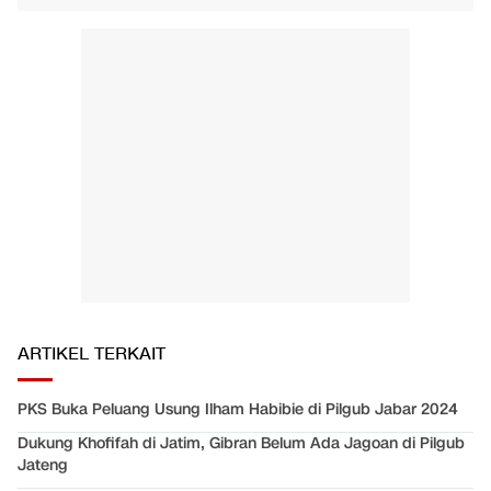
ARTIKEL TERKAIT
PKS Buka Peluang Usung Ilham Habibie di Pilgub Jabar 2024
Dukung Khofifah di Jatim, Gibran Belum Ada Jagoan di Pilgub
Jateng