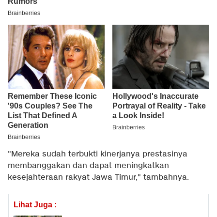
"Mereka sudah terbukti kinerjanya prestasinya
membanggakan dan dapat meningkatkan
kesejahteraan rakyat Jawa Timur," tambahnya.
Lihat Juga :