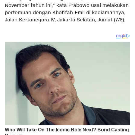
November tahun ini," kata Prabowo usai melakukan
pertemuan dengan Khofifah-Emil di kediamannya,
Jalan Kertanegara IV, Jakarta Selatan, Jumat (7/6).