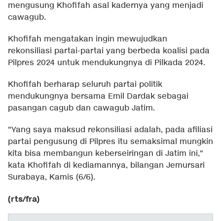
mengusung Khofifah asal kadernya yang menjadi
cawagub.
Khofifah mengatakan ingin mewujudkan
rekonsiliasi partai-partai yang berbeda koalisi pada
Pilpres 2024 untuk mendukungnya di Pilkada 2024.
Khofifah berharap seluruh partai politik
mendukungnya bersama Emil Dardak sebagai
pasangan cagub dan cawagub Jatim.
"Yang saya maksud rekonsiliasi adalah, pada afiliasi
partai pengusung di Pilpres itu semaksimal mungkin
kita bisa membangun keberseiringan di Jatim ini,"
kata Khofifah di kediamannya, bilangan Jemursari
Surabaya, Kamis (6/6).
(rts/fra)