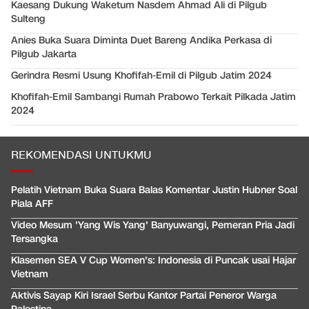
Kaesang Dukung Waketum Nasdem Ahmad Ali di Pilgub
Sulteng
Anies Buka Suara Diminta Duet Bareng Andika Perkasa di
Pilgub Jakarta
Gerindra Resmi Usung Khofifah-Emil di Pilgub Jatim 2024
Khofifah-Emil Sambangi Rumah Prabowo Terkait Pilkada Jatim
2024
REKOMENDASI UNTUKMU
Pelatih Vietnam Buka Suara Balas Komentar Justin Hubner Soal
Piala AFF
Video Mesum 'Yang Wis Yang' Banyuwangi, Pemeran Pria Jadi
Tersangka
Klasemen SEA V Cup Women's: Indonesia di Puncak usai Hajar
Vietnam
Aktivis Sayap Kiri Israel Serbu Kantor Partai Peneror Warga