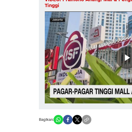
Tinggi
Bagikan: