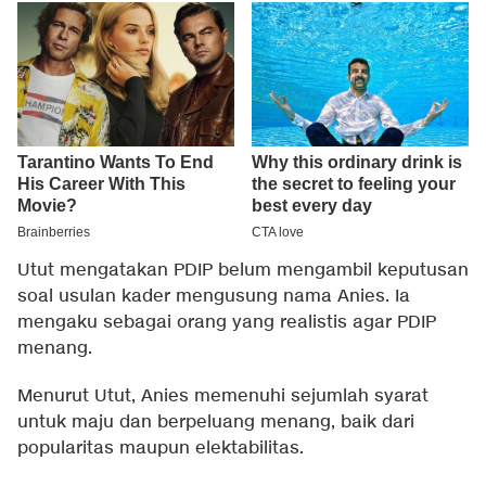
Utut mengatakan PDIP belum mengambil keputusan
soal usulan kader mengusung nama Anies. Ia
mengaku sebagai orang yang realistis agar PDIP
menang.
Menurut Utut, Anies memenuhi sejumlah syarat
untuk maju dan berpeluang menang, baik dari
popularitas maupun elektabilitas.