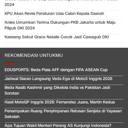
2024
KPU Akan Revisi Peraturan Usia Calon Kepala Daerah
Anies Umumkan Terima Dukungan PKB Jakarta untuk Maju
Pilgub DKI 2024
Kaesang Sebut Grace Natalie Cocok Jadi Cawagub DKI
REKOMENDASI UNTUKMU
EDUSPORTS: Beda Piala AFF dengan FIFA ASEAN Cup
Jadwal Siaran Langsung Veda Ega di Moto3 Inggris 2026
Beda Nasib Kashmir yang Dikelola India vs Pakistan Jadi
Sorotan
Hasil MotoGP Inggris 2026: Fernandez Juara, Martin Kedua
Penampakan Ruang Penyimpanan Ratusan Senjata di Yayasan
Sekolah
Apa Tujuan Wakil Menteri Perang AS Kunjungi Indonesia?