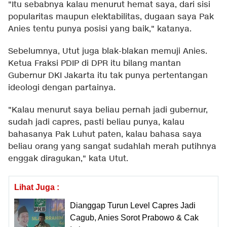
"Itu sebabnya kalau menurut hemat saya, dari sisi
popularitas maupun elektabilitas, dugaan saya Pak
Anies tentu punya posisi yang baik," katanya.
Sebelumnya, Utut juga blak-blakan memuji Anies.
Ketua Fraksi PDIP di DPR itu bilang mantan
Gubernur DKI Jakarta itu tak punya pertentangan
ideologi dengan partainya.
"Kalau menurut saya beliau pernah jadi gubernur,
sudah jadi capres, pasti beliau punya, kalau
bahasanya Pak Luhut paten, kalau bahasa saya
beliau orang yang sangat sudahlah merah putihnya
enggak diragukan," kata Utut.
Lihat Juga :
Dianggap Turun Level Capres Jadi
Cagub, Anies Sorot Prabowo & Cak