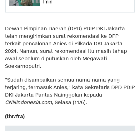
Imin
Dewan Pimpinan Daerah (DPD) PDIP DKI Jakarta
telah mengirimkan surat rekomendasi ke DPP
terkait pencalonan Anies di Pilkada DKI Jakarta
2024. Namun, surat rekomendasi itu masih tahap
awal sebelum diputuskan oleh Megawati
Soekarnoputri.
"Sudah disampaikan semua nama-nama yang
terjaring, termasuk Anies," kata Sekretaris DPD PDIP
DKI Jakarta Pantas Nainggolan kepada
CNNIndonesia.com
, Selasa (11/6).
(thr/fra)