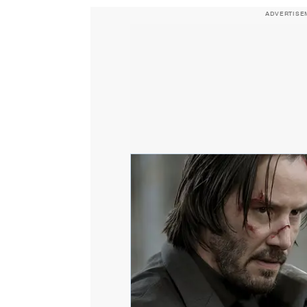
ADVERTISE