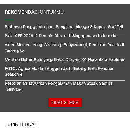
REKOMENDASI UNTUKMU
Prabowo Panggil Menhan, Panglima, hingga 3 Kepala Staf TNI
Piala AFF 2026: 2 Pemain Absen di Singapura vs Indonesia
Video Mesum 'Yang Wis Yang' Banyuwangi, Pemeran Pria Jadi
Tersangka
Menhub Beber Rute yang Bakal Dilayani KA Nusantara Explorer
FOTO: Agnez Mo dan Anggun Jadi Bintang Baru Reacher
Season 4
Restoran Ini Tawarkan Pengalaman Makan Steak Sambil
Telanjang
LIHAT SEMUA
TOPIK TERKAIT