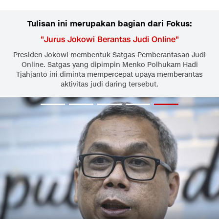
Tulisan ini merupakan bagian dari Fokus:
"
Jurus Jokowi Berantas Judi Online
"
Presiden Jokowi membentuk Satgas Pemberantasan Judi
Online. Satgas yang dipimpin Menko Polhukam Hadi
Tjahjanto ini diminta mempercepat upaya memberantas
aktivitas judi daring tersebut.