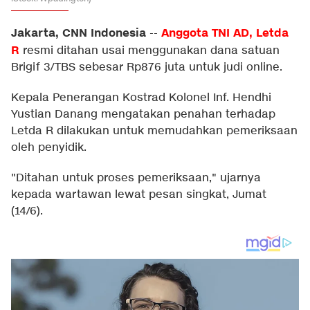
Jakarta, CNN Indonesia
Anggota TNI AD, Letda
--
R
resmi ditahan usai menggunakan dana satuan
Brigif 3/TBS sebesar Rp876 juta untuk judi online.
Kepala Penerangan Kostrad Kolonel Inf. Hendhi
Yustian Danang mengatakan penahan terhadap
Letda R dilakukan untuk memudahkan pemeriksaan
oleh penyidik.
"Ditahan untuk proses pemeriksaan," ujarnya
kepada wartawan lewat pesan singkat, Jumat
(14/6).