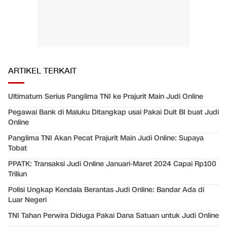
ARTIKEL TERKAIT
Ultimatum Serius Panglima TNI ke Prajurit Main Judi Online
Pegawai Bank di Maluku Ditangkap usai Pakai Duit BI buat Judi
Online
Panglima TNI Akan Pecat Prajurit Main Judi Online: Supaya
Tobat
PPATK: Transaksi Judi Online Januari-Maret 2024 Capai Rp100
Triliun
Polisi Ungkap Kendala Berantas Judi Online: Bandar Ada di
Luar Negeri
TNI Tahan Perwira Diduga Pakai Dana Satuan untuk Judi Online