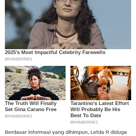
Berdasar informasi yang dihimpun, Letda R diduga