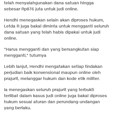
telah menyalahgunakan dana satuan hingga
sebesar Rp876 juta untuk judi online.
Hendhi menegaskan selain akan diproses hukum,
Letda R juga bakal diminta untuk mengganti seluruh
dana satuan yang telah habis dipakai untuk judi
online.
"Harus mengganti dan yang bersangkutan siap
mengganti," tuturnya
Lebih lanjut, Hendhi mengatakan setiap tindakan
perjudian baik konvensional maupun online oleh
prajurit, melanggar hukum dan kode etik militer.
Ia menegaskan seluruh prajurit yang terbukti
terlibat dalam kasus judi online juga bakal diproses
hukum sesuai aturan dan perundang-undangan
yang berlaku.