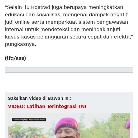
"Selain itu Kostrad juga berupaya meningkatkan
edukasi dan sosialisasi mengenai dampak negatif
judi online serta memperkuat sistem pengawasan
internal untuk mendeteksi dan menindaklanjuti
kasus-kasus pelanggaran secara cepat dan efektif,"
pungkasnya.
(tfq/asa)
Saksikan Video di Bawah Ini:
VIDEO: Latihan Terintegrasi TNI