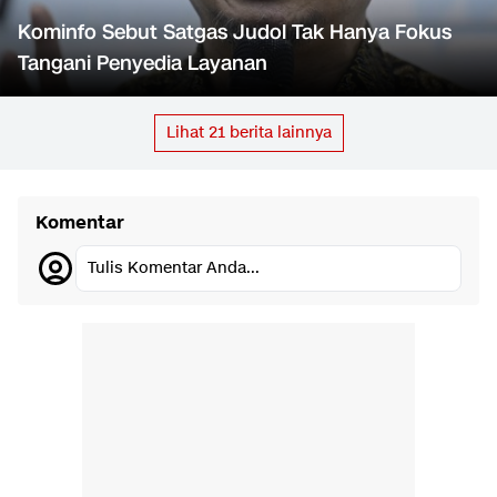
Kominfo Sebut Satgas Judol Tak Hanya Fokus
Tangani Penyedia Layanan
Lihat
21
berita lainnya
Komentar
Tulis Komentar Anda...