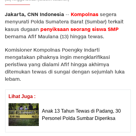
Jakarta, CNN Indonesia
Kompolnas
--
segera
menyurati Polda Sumatera Barat (Sumbar) terkait
penyiksaan seorang siswa SMP
kasus dugaan
bernama Afif Maulana (13) hingga tewas.
Komisioner Kompolnas Poengky Indarti
mengatakan pihaknya ingin mengklarifikasi
peristiwa yang dialami Afif hingga akhirnya
ditemukan tewas di sungai dengan sejumlah luka
lebam.
Lihat Juga :
Anak 13 Tahun Tewas di Padang, 30
Personel Polda Sumbar Diperiksa