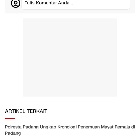
Tulis Komentar Anda...
ARTIKEL TERKAIT
Polresta Padang Ungkap Kronologi Penemuan Mayat Remaja di
Padang