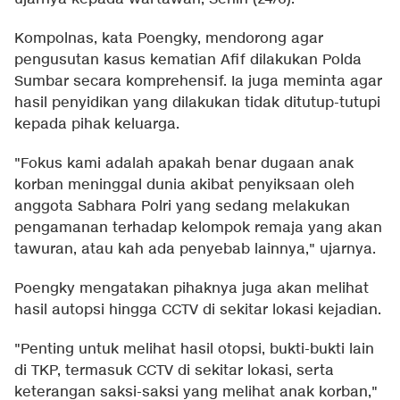
Kompolnas, kata Poengky, mendorong agar
pengusutan kasus kematian Afif dilakukan Polda
Sumbar secara komprehensif. Ia juga meminta agar
hasil penyidikan yang dilakukan tidak ditutup-tutupi
kepada pihak keluarga.
"Fokus kami adalah apakah benar dugaan anak
korban meninggal dunia akibat penyiksaan oleh
anggota Sabhara Polri yang sedang melakukan
pengamanan terhadap kelompok remaja yang akan
tawuran, atau kah ada penyebab lainnya," ujarnya.
Poengky mengatakan pihaknya juga akan melihat
hasil autopsi hingga CCTV di sekitar lokasi kejadian.
"Penting untuk melihat hasil otopsi, bukti-bukti lain
di TKP, termasuk CCTV di sekitar lokasi, serta
keterangan saksi-saksi yang melihat anak korban,"