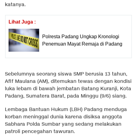
katanya.
Lihat Juga :
Polresta Padang Ungkap Kronologi
Penemuan Mayat Remaja di Padang
Sebelumnya seorang siswa SMP berusia 13 tahun,
Afif Maulana (AM), ditemukan tewas dengan kondisi
luka lebam di bawah jembatan Batang Kuranji, Kota
Padang, Sumatera Barat, pada Minggu (9/6) siang.
Lembaga Bantuan Hukum (LBH) Padang menduga
korban meninggal dunia karena disiksa anggota
Sabhara Polda Sumbar yang sedang melakukan
patroli pencegahan tawuran.