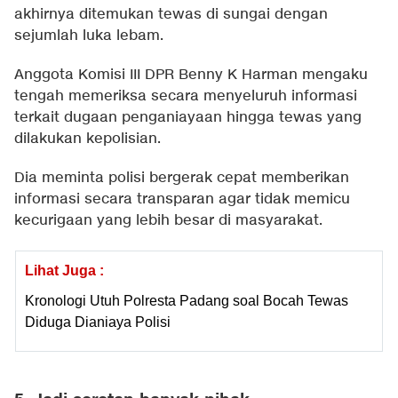
akhirnya ditemukan tewas di sungai dengan
sejumlah luka lebam.
Anggota Komisi III DPR Benny K Harman mengaku
tengah memeriksa secara menyeluruh informasi
terkait dugaan penganiayaan hingga tewas yang
dilakukan kepolisian.
Dia meminta polisi bergerak cepat memberikan
informasi secara transparan agar tidak memicu
kecurigaan yang lebih besar di masyarakat.
Lihat Juga :
Kronologi Utuh Polresta Padang soal Bocah Tewas
Diduga Dianiaya Polisi