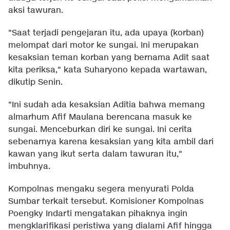
aksi tawuran.
"Saat terjadi pengejaran itu, ada upaya (korban)
melompat dari motor ke sungai. Ini merupakan
kesaksian teman korban yang bernama Adit saat
kita periksa," kata Suharyono kepada wartawan,
dikutip Senin.
"Ini sudah ada kesaksian Aditia bahwa memang
almarhum Afif Maulana berencana masuk ke
sungai. Menceburkan diri ke sungai. Ini cerita
sebenarnya karena kesaksian yang kita ambil dari
kawan yang ikut serta dalam tawuran itu,"
imbuhnya.
Kompolnas mengaku segera menyurati Polda
Sumbar terkait tersebut. Komisioner Kompolnas
Poengky Indarti mengatakan pihaknya ingin
mengklarifikasi peristiwa yang dialami Afif hingga