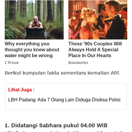
Berikut kumpulan fakta sementara kematian Afif.
Lihat Juga :
LBH Padang: Ada 7 Orang Lain Diduga Disiksa Polisi
1. Didatangi Sabhara pukul 04.00 WIB