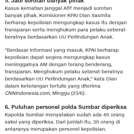
5. Jadi sorotan banyak pihak
Kasus kematian janggal Afif menjadi sorotan
banyak pihak. Komisioner KPAI Dian Sasmita
berharap kepolisian mengungkap kasus itu dengan
transparan serta menghukum para pelaku seberat-
beratnya berdasarkan UU Perlindungan Anak.
"Berdasar informasi yang masuk, KPAI berharap
kepolisian dapat segera mengungkap kasus
meninggalnya AM dengan terang benderang,
transparan. Menghukum pelaku seberat-beratnya
berdasarkan UU Perlindungan Anak," kata Dian
dalam keterangan tertulis yang diterima
CNNIndonesia.com,
Minggu (23/6).
6. Puluhan personel polda Sumbar diperiksa
Kapolda Sumbar menyatakan sudah ada 40 orang
saksi yang diperiksa. Dari jumlah itu, 30 orang di
antaranya merupakan personel kepolisian.