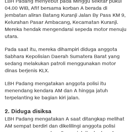
LBH Padang menyebut pada Minggu sekitar pukul
04.00 WIB, Afif bersama korban A berada di
jembatan aliran Batang Kuranji Jalan By Pass KM 9,
Kelurahan Pasar Ambacang, Kecamatan Kuranji.
Mereka hendak mengendarai sepeda motor menuju
utara.
Pada saat itu, mereka dihampiri diduga anggota
Sabhara Kepolisian Daerah Sumatera Barat yang
sedang melakukan patroli menggunakan motor
dinas berjenis KLX.
LBH Padang mengatakan anggota polisi itu
menendang kendara AM dan A hingga jatuh
terpelanting ke bagian kiri jalan.
2. Diduga disiksa
LBH Padang mengatakan A saat ditangkap melihat
AM sempat berdiri dan dikelilingi anggota polisi