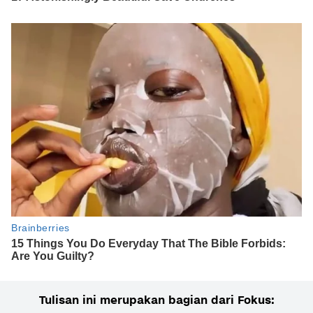
Tulisan ini merupakan bagian dari Fokus: