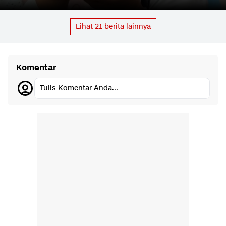
Lihat
21
berita lainnya
Komentar
Tulis Komentar Anda...