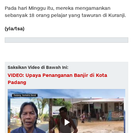
Pada hari Minggu itu, mereka mengamankan
sebanyak 18 orang pelajar yang tawuran di Kuranji.
(yla/tsa)
Saksikan Video di Bawah Ini:
VIDEO: Upaya Penanganan Banjir di Kota
Padang