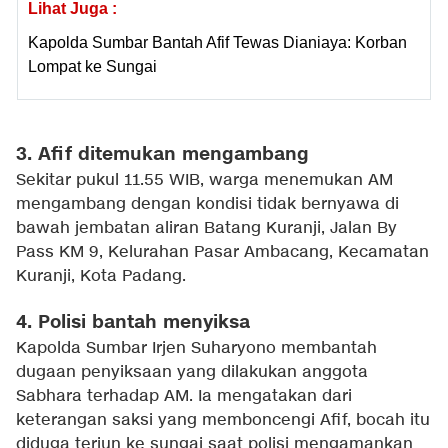
Lihat Juga :
Kapolda Sumbar Bantah Afif Tewas Dianiaya: Korban
Lompat ke Sungai
3. Afif ditemukan mengambang
Sekitar pukul 11.55 WIB, warga menemukan AM
mengambang dengan kondisi tidak bernyawa di
bawah jembatan aliran Batang Kuranji, Jalan By
Pass KM 9, Kelurahan Pasar Ambacang, Kecamatan
Kuranji, Kota Padang.
4. Polisi bantah menyiksa
Kapolda Sumbar Irjen Suharyono membantah
dugaan penyiksaan yang dilakukan anggota
Sabhara terhadap AM. Ia mengatakan dari
keterangan saksi yang memboncengi Afif, bocah itu
diduga terjun ke sungai saat polisi mengamankan