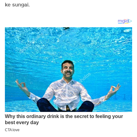
ke sungai.