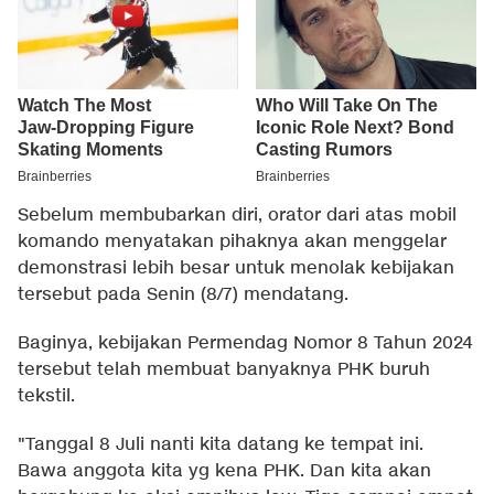
Sebelum membubarkan diri, orator dari atas mobil
komando menyatakan pihaknya akan menggelar
demonstrasi lebih besar untuk menolak kebijakan
tersebut pada Senin (8/7) mendatang.
Baginya, kebijakan Permendag Nomor 8 Tahun 2024
tersebut telah membuat banyaknya PHK buruh
tekstil.
"Tanggal 8 Juli nanti kita datang ke tempat ini.
Bawa anggota kita yg kena PHK. Dan kita akan