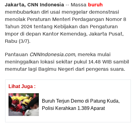
Jakarta, CNN Indonesia
buruh
--
Massa
membubarkan diri usai menggelar demonstrasi
menolak Peraturan Menteri Perdagangan Nomor 8
Tahun 2024 tentang Kebijakan dan Pengaturan
Impor di depan Kantor Kemendag, Jakarta Pusat,
Rabu (3/7).
Pantauan
CNNIndonesia.com
, mereka mulai
meninggalkan lokasi sekitar pukul 14.48 WIB sambil
memutar lagi Bagimu Negeri dari pengeras suara.
Lihat Juga :
Buruh Terjun Demo di Patung Kuda,
Polisi Kerahkan 1.389 Aparat