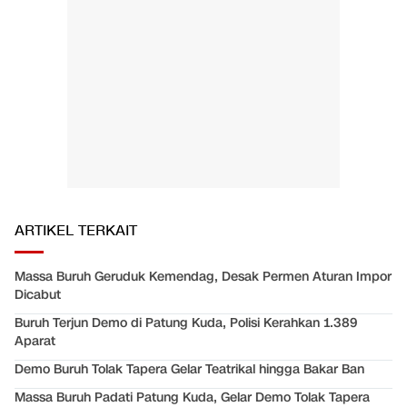
ARTIKEL TERKAIT
Massa Buruh Geruduk Kemendag, Desak Permen Aturan Impor
Dicabut
Buruh Terjun Demo di Patung Kuda, Polisi Kerahkan 1.389
Aparat
Demo Buruh Tolak Tapera Gelar Teatrikal hingga Bakar Ban
Massa Buruh Padati Patung Kuda, Gelar Demo Tolak Tapera