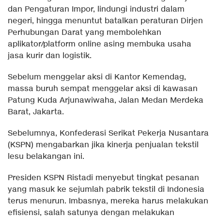
dan Pengaturan Impor, lindungi industri dalam
negeri, hingga menuntut batalkan peraturan Dirjen
Perhubungan Darat yang membolehkan
aplikator/platform online asing membuka usaha
jasa kurir dan logistik.
Sebelum menggelar aksi di Kantor Kemendag,
massa buruh sempat menggelar aksi di kawasan
Patung Kuda Arjunawiwaha, Jalan Medan Merdeka
Barat, Jakarta.
Sebelumnya, Konfederasi Serikat Pekerja Nusantara
(KSPN) mengabarkan jika kinerja penjualan tekstil
lesu belakangan ini.
Presiden KSPN Ristadi menyebut tingkat pesanan
yang masuk ke sejumlah pabrik tekstil di Indonesia
terus menurun. Imbasnya, mereka harus melakukan
efisiensi, salah satunya dengan melakukan