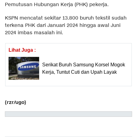
Pemutusan Hubungan Kerja (PHK) pekerja.
KSPN mencatat sekitar 13.800 buruh tekstil sudah
terkena PHK dari Januari 2024 hingga awal Juni
2024 imbas masalah ini.
Lihat Juga :
Serikat Buruh Samsung Korsel Mogok
Kerja, Tuntut Cuti dan Upah Layak
(rzr/ugo)