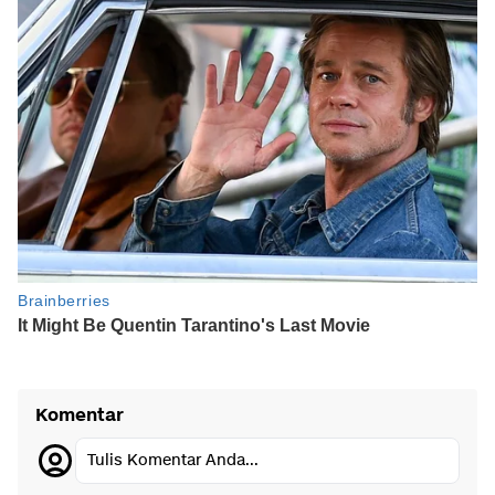
Komentar
Tulis Komentar Anda...