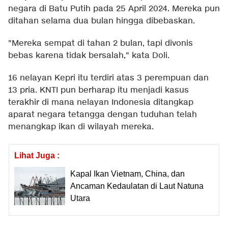
negara di Batu Putih pada 25 April 2024. Mereka pun
ditahan selama dua bulan hingga dibebaskan.
"Mereka sempat di tahan 2 bulan, tapi divonis
bebas karena tidak bersalah," kata Doli.
16 nelayan Kepri itu terdiri atas 3 perempuan dan
13 pria. KNTI pun berharap itu menjadi kasus
terakhir di mana nelayan Indonesia ditangkap
aparat negara tetangga dengan tuduhan telah
menangkap ikan di wilayah mereka.
Lihat Juga :
Kapal Ikan Vietnam, China, dan
Ancaman Kedaulatan di Laut Natuna
Utara