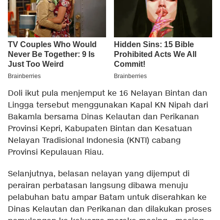
Doli ikut pula menjemput ke 16 Nelayan Bintan dan
Lingga tersebut menggunakan Kapal KN Nipah dari
Bakamla bersama Dinas Kelautan dan Perikanan
Provinsi Kepri, Kabupaten Bintan dan Kesatuan
Nelayan Tradisional Indonesia (KNTI) cabang
Provinsi Kepulauan Riau.
Selanjutnya, belasan nelayan yang dijemput di
perairan perbatasan langsung dibawa menuju
pelabuhan batu ampar Batam untuk diserahkan ke
Dinas Kelautan dan Perikanan dan dilakukan proses