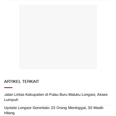
ARTIKEL TERKAIT
Jalan Lintas Kabupaten di Pulau Buru Maluku Longsor, Akses
Lumpuh
Update Longsor Gorontalo: 23 Orang Meninggal, 30 Masih
Hilang