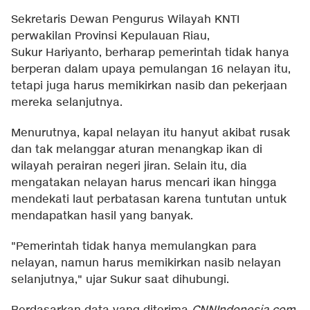
Sekretaris Dewan Pengurus Wilayah KNTI
perwakilan Provinsi Kepulauan Riau,
Sukur Hariyanto, berharap pemerintah tidak hanya
berperan dalam upaya pemulangan 16 nelayan itu,
tetapi juga harus memikirkan nasib dan pekerjaan
mereka selanjutnya.
Menurutnya, kapal nelayan itu hanyut akibat rusak
dan tak melanggar aturan menangkap ikan di
wilayah perairan negeri jiran. Selain itu, dia
mengatakan nelayan harus mencari ikan hingga
mendekati laut perbatasan karena tuntutan untuk
mendapatkan hasil yang banyak.
"Pemerintah tidak hanya memulangkan para
nelayan, namun harus memikirkan nasib nelayan
selanjutnya," ujar Sukur saat dihubungi.